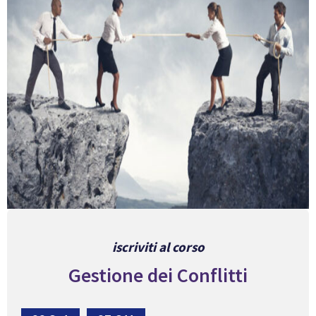
iscriviti al corso
Gestione dei Conflitti