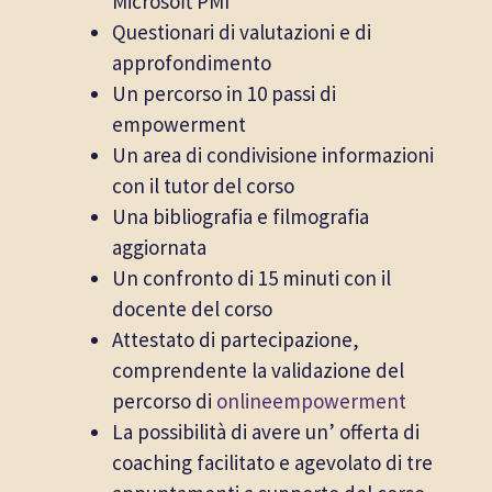
Microsoft PMI
Questionari di valutazioni e di
approfondimento
Un percorso in 10 passi di
empowerment
Un area di condivisione informazioni
con il tutor del corso
Una bibliografia e filmografia
aggiornata
Un confronto di 15 minuti con il
docente del corso
Attestato di partecipazione,
comprendente la validazione del
percorso di
onlineempowerment
La possibilità di avere un’ offerta di
coaching facilitato e agevolato di tre