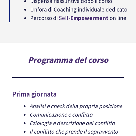
Dispensa riassuntiva dopo il corso
Un’ora di Coaching individuale dedicato
Percorso di
Self-
Empowerment
on line
Programma del corso
Prima giornata
Analisi e check della propria posizione
Comunicazione e conflitto
Eziologia e descrizione del conflitto
Il conflitto che prende il sopravvento