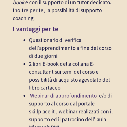
book
e con il supporto di un tutor dedicato.
Inoltre per te, la possibilità di supporto
coaching.
I vantaggi per te
Questionario di verifica
dell’apprendimento a fine del corso
di due giorni
2 libri E-book della collana E-
consultant sui temi del corso e
possibilità di acquisto agevolato del
libro cartaceo
Webinar di approfondimento
e/o di
supporto al corso dal portale
skillplace.it , webinar realizzati con il
supporto ed il patrocino dell’ aula