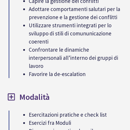
Capire la gestione dei conflitti
Adottare comportamenti salutari per la
prevenzione e la gestione dei conflitti
Utilizzare strumenti integrati per lo
sviluppo di stili di comununicazione
coerenti
Confrontare le dinamiche
interpersonali all’interno dei gruppi di
lavoro
Favorire la de-escalation
Modalità
Esercitazioni pratiche e check list
Esercizi fra Moduli