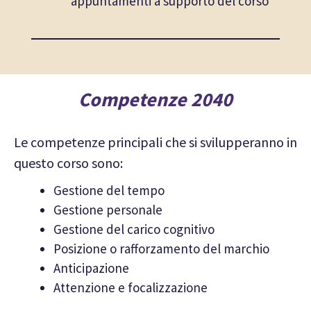
appuntamenti a supporto del corso
Competenze 2040
Le competenze principali che si svilupperanno in
questo corso sono:
Gestione del tempo
Gestione personale
Gestione del carico cognitivo
Posizione o rafforzamento del marchio
Anticipazione
Attenzione e focalizzazione