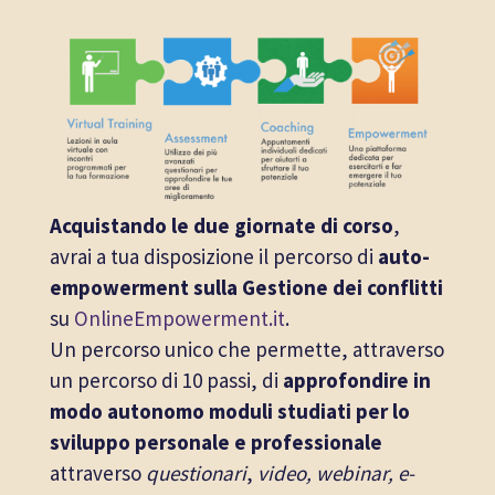
Acquistando le due giornate di corso
,
avrai a tua disposizione il percorso di
auto-
empowerment sulla Gestione dei conflitti
su
OnlineEmpowerment.it
.
Un percorso unico che permette, attraverso
un percorso di 10 passi, di
approfondire in
modo autonomo moduli studiati per lo
sviluppo personale
e professionale
attraverso
questionari
,
video, webinar, e-