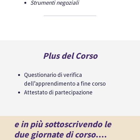
Strumenti negoziali
Plus del Corso
Questionario di verifica
dell’apprendimento a fine corso
Attestato di partecipazione
e in più sottoscrivendo le
due giornate di corso
….