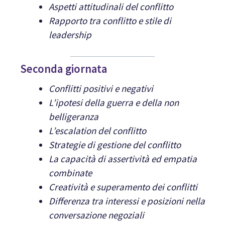
Aspetti attitudinali del conflitto
Rapporto tra conflitto e stile di
leadership
Seconda giornata
Conflitti positivi e negativi
L’ipotesi della guerra e della non
belligeranza
L’escalation del conflitto
Strategie di gestione del conflitto
La capacità di assertività ed empatia
combinate
Creatività e superamento dei conflitti
Differenza tra interessi e posizioni nella
conversazione negoziali