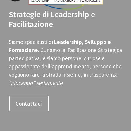
Strategie di Leadership e
Facilitazione
Siamo specialisti di
Leadership
,
Sviluppo e
Formazione
. Curiamo la Facilitazione Strategica
partecipativa, e siamo persone curiose e
appassionate dell’apprendimento, persone che
vogliono fare la strada insieme, in trasparenza
“giocando” seriamente
.
Contattaci