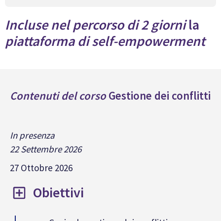
Incluse nel percorso di 2 giorni
la
piattaforma di self-empowerment
Contenuti del corso
Gestione dei conflitti
In presenza
22 Settembre 2026
27 Ottobre 2026
Obiettivi