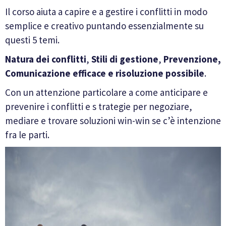
Il corso aiuta a capire e a gestire i conflitti in modo
semplice e creativo puntando essenzialmente su
questi 5 temi.
Natura dei conflitti
,
Stili di gestione
,
Prevenzione,
Comunicazione efficace e risoluzione possibile
.
Con un attenzione particolare a come anticipare e
prevenire i conflitti e s trategie per negoziare,
mediare e trovare soluzioni win-win se c’è intenzione
fra le parti.