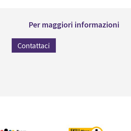
Per maggiori informazioni
Contattaci