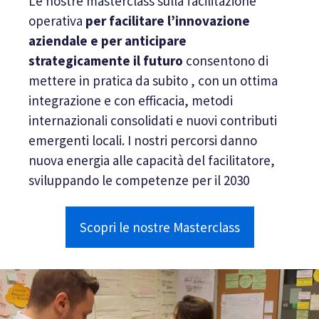
Le nostre masterclass sulla facilitazione
operativa
per facilitare l’innovazione
aziendale e per anticipare
strategicamente il futuro
consentono di
mettere in pratica da subito , con un ottima
integrazione e con efficacia, metodi
internazionali consolidati e nuovi contributi
emergenti locali. I nostri percorsi danno
nuova energia alle capacità del facilitatore,
sviluppando le competenze per il 2030
Scopri le nostre Masterclass