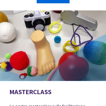
MASTERCLASS