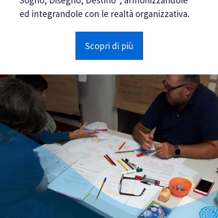
ed integrandole con le realtà organizzativa.
Scopri di più