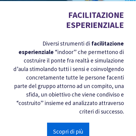
FACILITAZIONE
ESPERIENZIALE
Diversi strumenti di
facilitazione
esperienziale
“indoor” che permettono di
costruire il ponte fra realtà e simulazione
d’aula stimolando tutti i sensi e coinvolgendo
concretamente tutte le persone facenti
parte del gruppo attorno ad un compito, una
sfida, un obiettivo che viene condiviso e
“costruito” insieme ed analizzato attraverso
criteri di successo.
Scopri di più