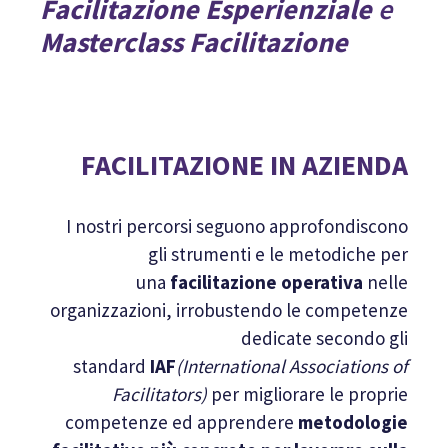
Facilitazione Esperienziale
e
Masterclass Facilitazione
FACILITAZIONE IN AZIENDA
I nostri percorsi seguono approfondiscono
gli strumenti e le metodiche per
una
facilitazione operativa
nelle
organizzazioni, irrobustendo le competenze
dedicate secondo gli
standard
IAF
(International Associations of
Facilitators)
per migliorare le proprie
competenze ed apprendere
metodologie