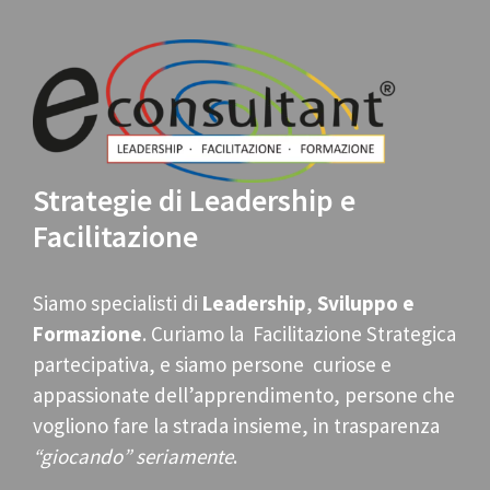
Strategie di Leadership e
Facilitazione
Siamo specialisti di
Leadership
,
Sviluppo e
Formazione
. Curiamo la Facilitazione Strategica
partecipativa, e siamo persone curiose e
appassionate dell’apprendimento, persone che
vogliono fare la strada insieme, in trasparenza
“giocando” seriamente
.