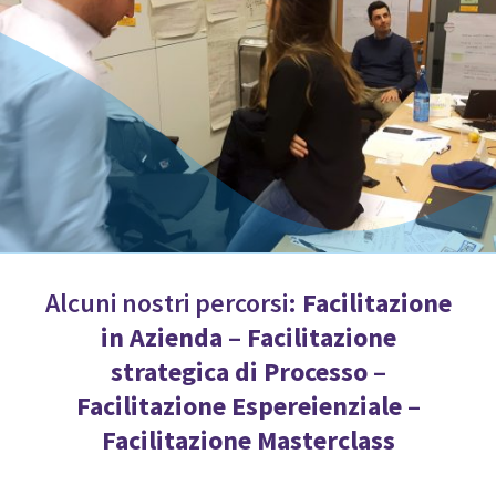
Alcuni nostri percorsi:
Facilitazione
in Azienda
–
Facilitazione
strategica di Processo
–
Facilitazione Espereienziale
–
Facilitazione Masterclass