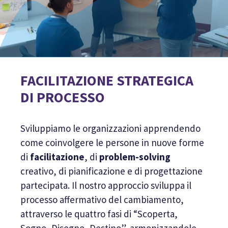
FACILITAZIONE STRATEGICA
DI PROCESSO
Sviluppiamo le organizzazioni apprendendo
come coinvolgere le persone in nuove forme
di
facilitazione
, di
problem-solving
creativo, di pianificazione e di progettazione
partecipata. Il nostro approccio sviluppa il
processo affermativo del cambiamento,
attraverso le quattro fasi di “Scoperta,
Sogno, Disegno, Destino”, armonizzandole