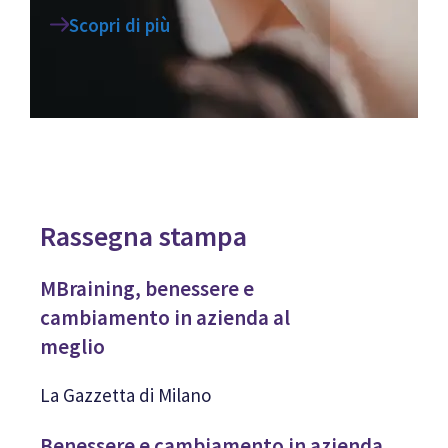
Scopri di più
Rassegna stampa
MBraining, benessere e
cambiamento in azienda al
meglio
La Gazzetta di Milano
Benessere e cambiamento in azienda