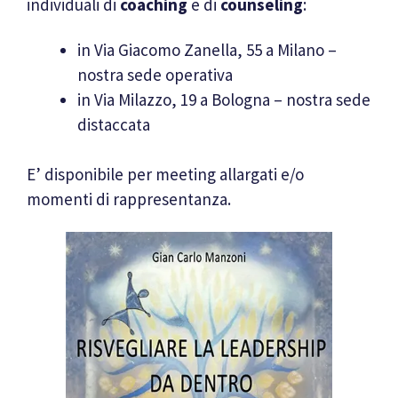
individuali di
coaching
e di
counseling
:
in Via Giacomo Zanella, 55 a Milano –
nostra sede operativa
in Via Milazzo, 19 a Bologna – nostra sede
distaccata
E’ disponibile per meeting allargati e/o
momenti di rappresentanza.