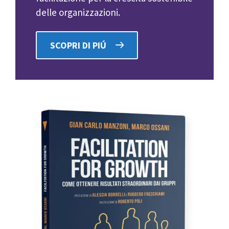
delle organizzazioni.
SCOPRI DI PIÚ