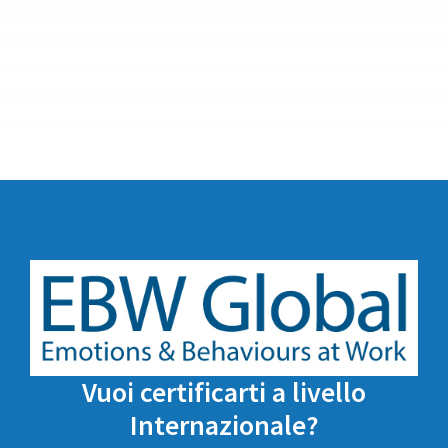
Vuoi certificarti a livello
Internazionale?