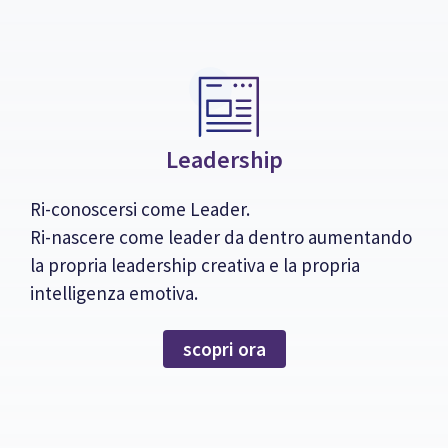
Leadership
Ri-conoscersi come Leader.
Ri-nascere come leader da dentro aumentando
la propria leadership creativa e la propria
intelligenza emotiva.
scopri ora