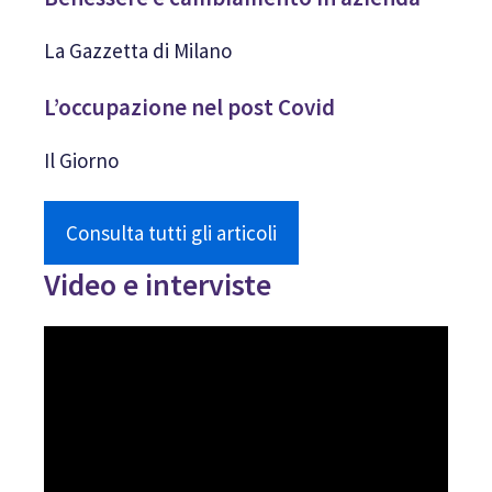
La Gazzetta di Milano
L’occupazione nel post Covid
Il Giorno
Consulta tutti gli articoli
Video e interviste