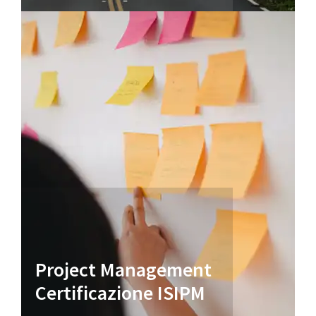
Project Management
Certificazione ISIPM