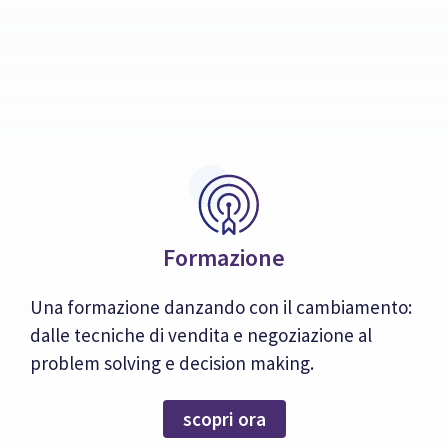
Formazione
Una formazione danzando con il cambiamento:
dalle tecniche di vendita e negoziazione al
problem solving e decision making.
scopri ora