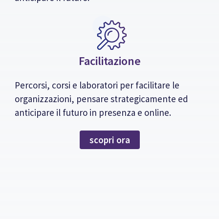
Facilitazione
Percorsi, corsi e laboratori per facilitare le
organizzazioni, pensare strategicamente ed
anticipare il futuro in presenza e online.
scopri ora