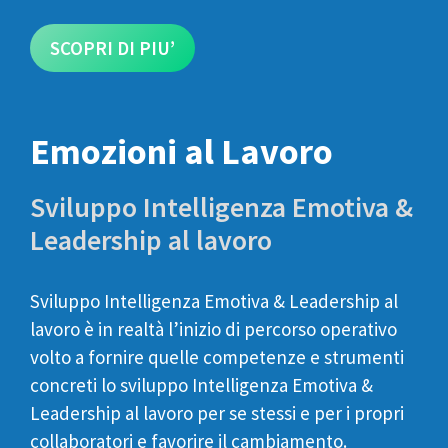
SCOPRI DI PIU’
Emozioni al Lavoro
Sviluppo Intelligenza Emotiva &
Leadership al lavoro
Sviluppo Intelligenza Emotiva & Leadership al
lavoro è in realtà l’inizio di percorso operativo
volto a fornire quelle competenze e strumenti
concreti lo sviluppo Intelligenza Emotiva &
Leadership al lavoro per se stessi e per i propri
collaboratori e favorire il cambiamento.