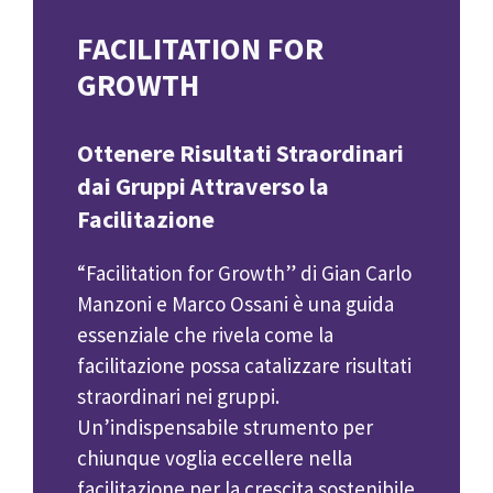
FACILITATION FOR
GROWTH
Ottenere Risultati Straordinari
dai Gruppi Attraverso la
Facilitazione
“Facilitation for Growth” di Gian Carlo
Manzoni e Marco Ossani è una guida
essenziale che rivela come la
facilitazione possa catalizzare risultati
straordinari nei gruppi.
Un’indispensabile strumento per
chiunque voglia eccellere nella
facilitazione per la crescita sostenibile