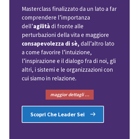
Masterclass finalizzato da un lato a far
comprendere l’importanza
dell’
agilità
di fronte alle
perturbazioni della vita e maggiore
consapevolezza di sè,
dall’altro lato
a come favorire l’intuizione,
l’inspirazione e il dialogo fra di noi, gli
altri, i sistemi e le organizzazioni con
cui siamo in relazione.
maggior dettagli …
Scopri Che Leader Sei