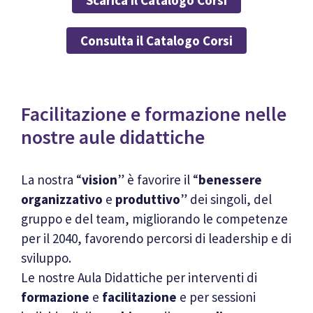
Scarica il Catalogo Corsi
Consulta il Catalogo Corsi
Facilitazione e formazione nelle
nostre aule didattiche
La nostra “
vision
” è favorire il “
benessere
organizzativo
e
produttivo
” dei singoli, del
gruppo e del team, migliorando le competenze
per il 2040, favorendo percorsi di leadership e di
sviluppo.
Le nostre Aula Didattiche per interventi di
formazione
e
facilitazione
e per sessioni