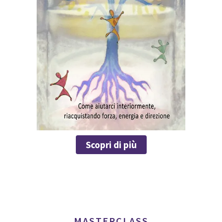
Scopri di più
MASTERCLASS