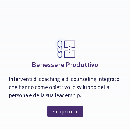
Benessere Produttivo
Interventi di coaching e di counseling integrato
che hanno come obiettivo lo sviluppo della
persona e della sua leadership.
scopri ora