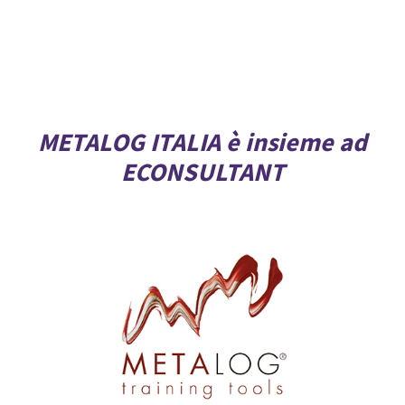
METALOG ITALIA è insieme ad
ECONSULTANT