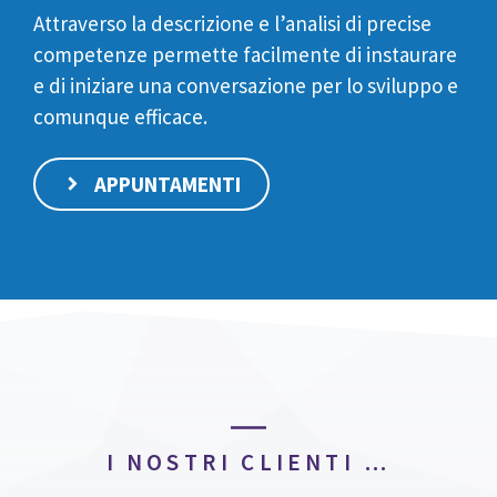
Attraverso la descrizione e l’analisi di precise
competenze permette facilmente di instaurare
e di iniziare una conversazione per lo sviluppo e
comunque efficace.
APPUNTAMENTI
I NOSTRI CLIENTI …