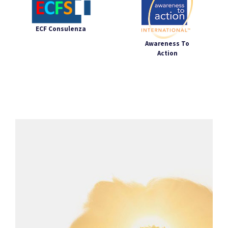
ECF Consulenza
Awareness To
Action