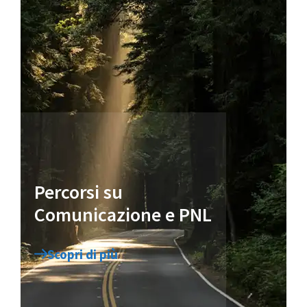
Percorsi su
Comunicazione e PNL
Scopri di più