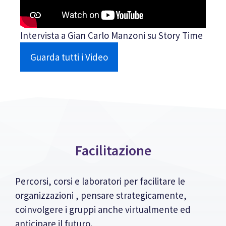
Intervista a Gian Carlo Manzoni su Story Time
Guarda tutti i Video
Facilitazione
Percorsi, corsi e laboratori per facilitare le
organizzazioni , pensare strategicamente,
coinvolgere i gruppi anche virtualmente ed
anticipare il futuro.