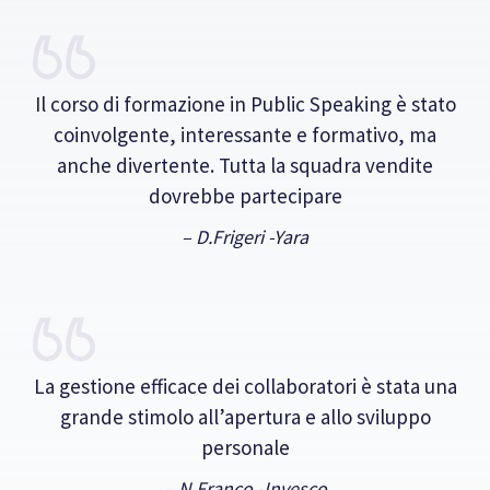
Il corso di formazione in Public Speaking è stato
coinvolgente, interessante e formativo, ma
anche divertente. Tutta la squadra vendite
dovrebbe partecipare
– D.Frigeri -Yara
La gestione efficace dei collaboratori è stata una
grande stimolo all’apertura e allo sviluppo
personale
– N.Franco -Invesco