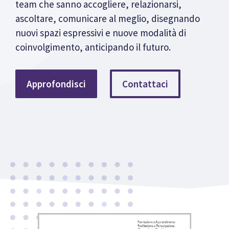
team che sanno accogliere, relazionarsi,
ascoltare, comunicare al meglio, disegnando
nuovi spazi espressivi e nuove modalità di
coinvolgimento, anticipando il futuro.
Approfondisci
Contattaci