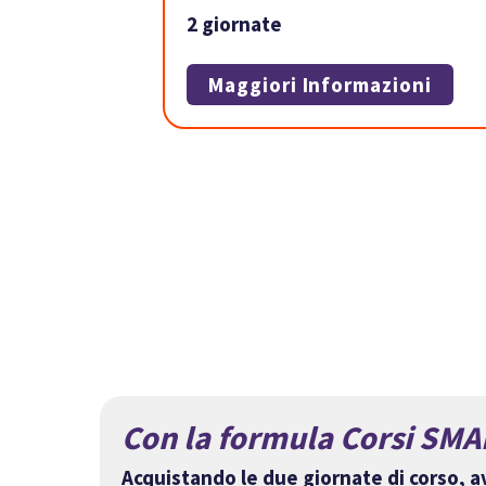
2 giornate
Maggiori Informazioni
Con la formula Corsi SMA
Acquistando le due giornate di corso, 