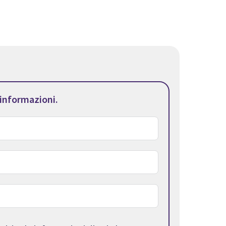
 informazioni.