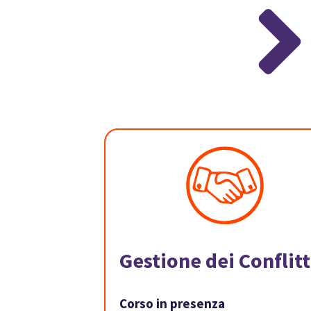
Gestione dei Conflitt
Corso in presenza