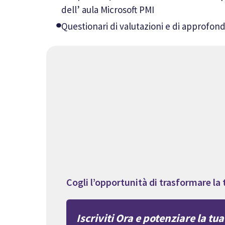
dell’ aula Microsoft PMI
Questionari di valutazioni e di approfo
Cogli l’opportunità di trasformare la 
Iscriviti Ora e
potenziare la tua