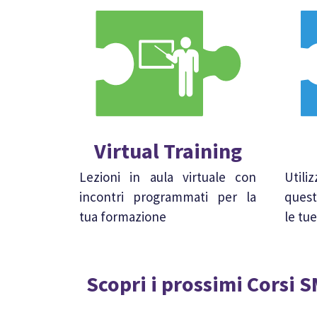
Virtual Training
Lezioni in aula virtuale con
Util
incontri programmati per la
quest
tua formazione
le tu
Scopri i prossimi Corsi