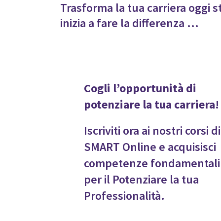
Trasforma la tua carriera oggi ste
inizia a fare la differenza …
Cogli l’opportunità di
potenziare la tua carriera!
Iscriviti ora ai nostri corsi di
SMART Online e acquisisci
competenze fondamentali
per il Potenziare la tua
Professionalità.