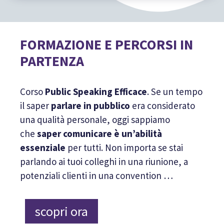
FORMAZIONE E PERCORSI IN
PARTENZA
Corso
Public Speaking Efficace
.
Se un tempo
il saper
parlare in pubblico
era considerato
una qualità personale, oggi sappiamo
che
saper comunicare è un’abilità
essenziale
per tutti. Non importa se stai
parlando ai tuoi colleghi in una riunione, a
potenziali clienti in una convention …
scopri ora