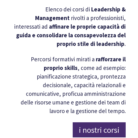
Elenco dei corsi di
Leadership &
Management
rivolti a professionisti,
interessati ad
affinare le proprie capacità di
guida e consolidare la consapevolezza del
proprio stile di leadership
.
Percorsi formativi mirati a
rafforzare il
proprio skills
, come ad esempio:
pianificazione strategica, prontezza
decisionale, capacità relazionali e
comunicative, proficua amministrazione
delle risorse umane e gestione dei team di
lavoro e la gestione del tempo.
i nostri corsi