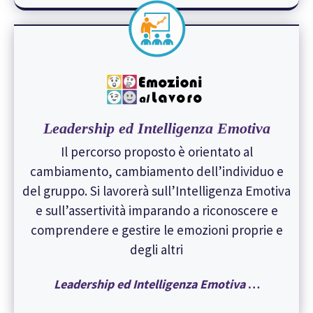
Leadership ed Intelligenza Emotiva
Il percorso proposto è orientato al
cambiamento, cambiamento dell’individuo e
del gruppo. Si lavorerà sull’Intelligenza Emotiva
e sull’assertività imparando a riconoscere e
comprendere e gestire le emozioni proprie e
degli altri
Leadership ed Intelligenza Emotiva
…