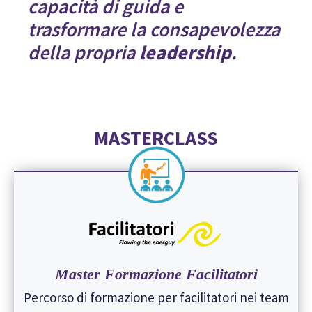
capacità di guida e
trasformare la consapevolezza
della propria
leadership
.
MASTERCLASS
Master Formazione Facilitatori
Percorso di formazione per facilitatori nei team