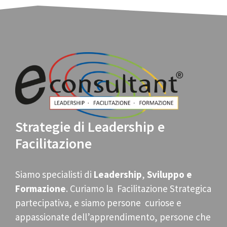
Strategie di Leadership e
Facilitazione
Siamo specialisti di
Leadership
,
Sviluppo e
Formazione
. Curiamo la Facilitazione Strategica
partecipativa, e siamo persone curiose e
appassionate dell’apprendimento, persone che