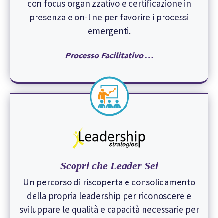
con focus organizzativo e certificazione in
presenza e on-line per favorire i processi
emergenti.
Processo Facilitativo
…
Scopri che Leader Sei
Un percorso di riscoperta e consolidamento
della propria leadership per riconoscere e
sviluppare le qualità e capacità necessarie per