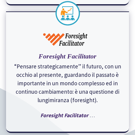
Foresight Facilitator
“Pensare strategicamente” il futuro, con un
occhio al presente, guardando il passato è
importante in un mondo complesso ed in
continuo cambiamento: è una questione di
lungimiranza (foresight).
Foresight Facilitator
…