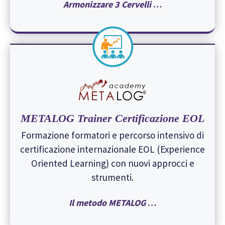
Armonizzare 3 Cervelli
…
METALOG Trainer Certificazione EOL
Formazione formatori e percorso intensivo di
certificazione internazionale EOL (Experience
Oriented Learning) con nuovi approcci e
strumenti.
Il metodo METALOG
…