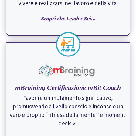
vivere e realizzarsi nel lavoro e nella vita.
Scopri che Leader Sei..
.
mBraining Certificazione
mBit Coach
Favorire un mutamento significativo,
promuovendo a livello conscio e inconscio un
vero e proprio “fitness della mente” e momenti
decisivi.