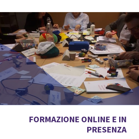
FORMAZIONE ONLINE E IN
PRESENZA