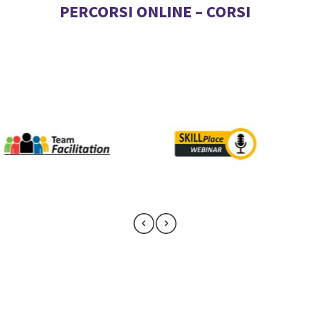
PERCORSI ONLINE – CORSI