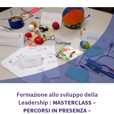
Formazione allo sviluppo della
Leadership :
MASTERCLASS
–
PERCORSI IN PRESENZA –