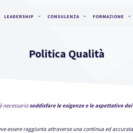
LEADERSHIP
CONSULENZA
FORMAZIONE
Politica Qualità
 è necessario
soddisfare le esigenze e le aspettative de
eve essere raggiunta attraverso una continua ed accurata 