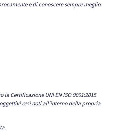
eciprocamente e di conoscere sempre meglio
 la Certificazione UNI EN ISO 9001:2015
ggettivi resi noti all’interno della propria
ta.