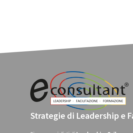
Strategie di Leadership e F