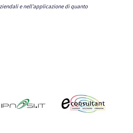
ziendali e nell’applicazione di quanto