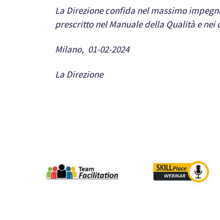
La Direzione confida nel massimo impegno d
prescritto nel Manuale della Qualità e ne
Milano, 01-02-2024
La Direzione