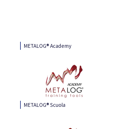
METALOG® Academy
METALOG® Scuola