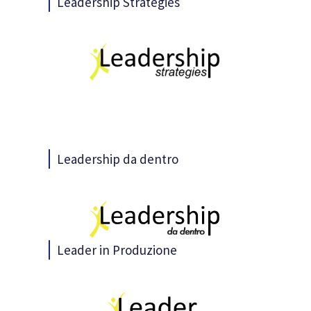
Leadership Strategies
Leadership da dentro
Leader in Produzione