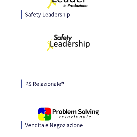
Safety Leadership
PS Relazionale®
Vendita e Negoziazione