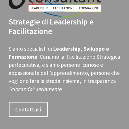
Strategie di Leadership e
Facilitazione
Siamo specialisti di
Leadership
,
Sviluppo e
Formazione
. Curiamo la Facilitazione Strategica
partecipativa, e siamo persone curiose e
appassionate dell’apprendimento, persone che
vogliono fare la strada insieme, in trasparenza
“giocando” seriamente
.
Contattaci