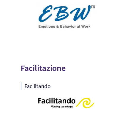
Facilitazione
Facilitando