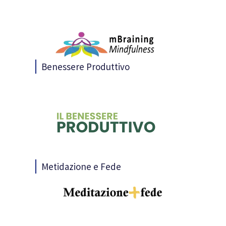
Benessere Produttivo
Metidazione e Fede