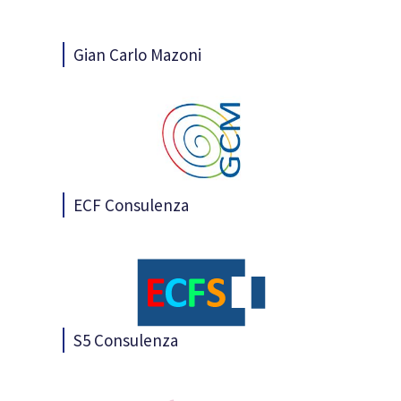
Gian Carlo Mazoni
ECF Consulenza
S5 Consulenza