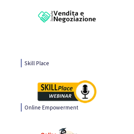
Skill Place
Online Empowerment