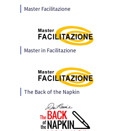
Master Facilitazione
Master in Facilitazione
The Back of the Napkin