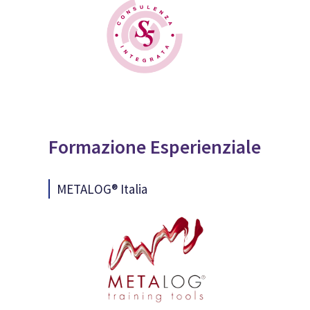
Formazione Esperienziale
METALOG® Italia