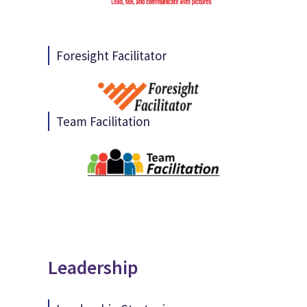
Foresight Facilitator
Team Facilitation
Leadership