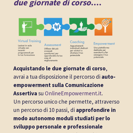
due giornate di corso
….
Acquistando le due giornate di corso
,
avrai a tua disposizione il percorso di
auto-
empowerment sulla Comunicazione
Assertiva
su
OnlineEmpowerment.it
.
Un percorso unico che permette, attraverso
un percorso di 10 passi, di
approfondire in
modo autonomo moduli studiati per lo
sviluppo personale
e professionale