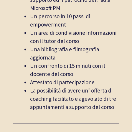
Microsoft PMI
Un percorso in 10 passi di
empowerment
Un area di condivisione informazioni
con il tutor del corso
Una bibliografia e filmografia
aggiornata
Un confronto di 15 minuti con il
docente del corso
Attestato di partecipazione
La possibilità di avere un’ offerta di
coaching facilitato e agevolato di tre
appuntamenti a supporto del corso