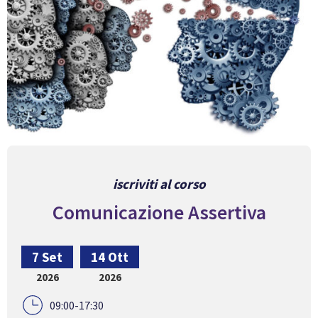
iscriviti al corso
Comunicazione Assertiva
7 Set
14 Ott
2026
2026
09:00-17:30