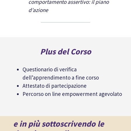
comportamento assertivo: il piano
d’azione
Plus del Corso
Questionario di verifica
dell’apprendimento a fine corso
Attestato di partecipazione
Percorso on line empowerment agevolato
e in più sottoscrivendo le