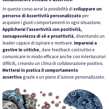
In questo corso avrai la possibilità di
sviluppare un
percorso di Assertività personalizzato
per
acquisire i giusti comportamenti in ogni situazione.
Applicherai l’assertività con positività,
consapevolezza di sé e proattività
, diventando un
leader capace di ispirare e motivare.
Imparerai a
gestire le critiche
, dare feedback costruttivi e
comunicare in modo efficace anche con interlocutori
difficili, creando un clima di collaborazione positivo.
Metterai in pratica il comportamento
assertivo
grazie a un piano d’azione personalizzato.