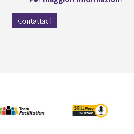
Contattaci