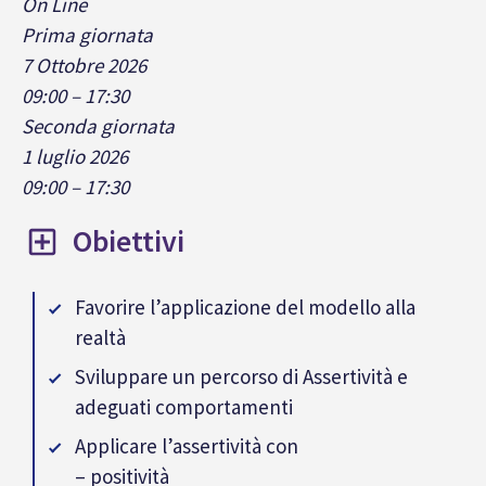
On Line
Prima giornata
7 Ottobre 2026
09:00 – 17:30
Seconda giornata
1 luglio 2026
09:00 – 17:30
Obiettivi
Favorire l’applicazione del modello alla
realtà
Sviluppare un percorso di Assertività e
adeguati comportamenti
Applicare l’assertività con
– positività