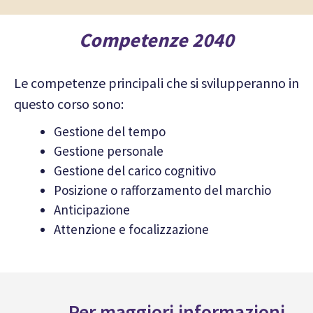
Competenze 2040
Le competenze principali che si svilupperanno in
questo corso sono:
Gestione del tempo
Gestione personale
Gestione del carico cognitivo
Posizione o rafforzamento del marchio
Anticipazione
Attenzione e focalizzazione
Per maggiori informazioni