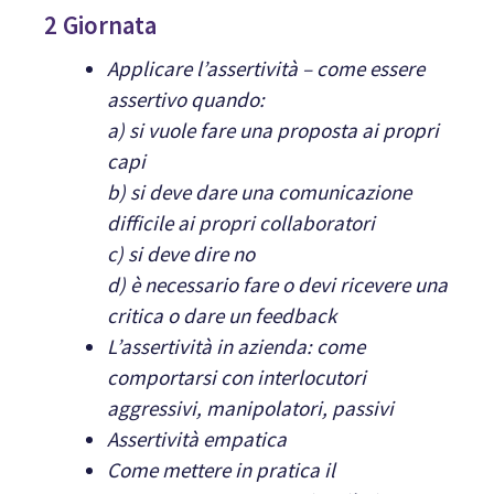
2 Giornata
Applicare l’assertività –
come essere
assertivo quando:
a) si vuole fare una proposta ai propri
capi
b) si deve dare una comunicazione
difficile ai propri collaboratori
c) si deve dire no
d) è necessario fare o devi ricevere una
critica o dare un feedback
L’assertività in azienda: come
comportarsi con interlocutori
aggressivi, manipolatori, passivi
Assertività empatica
Come mettere in pratica il