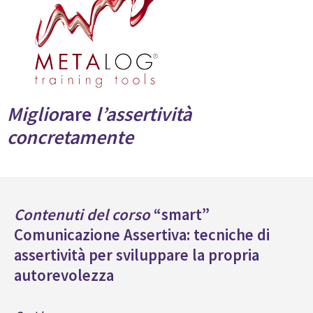
Miglior
are
l’assertività
concretamente
Contenuti del corso
“smart”
Comunicazione Assertiva: tecniche di
assertività per sviluppare la propria
autorevolezza