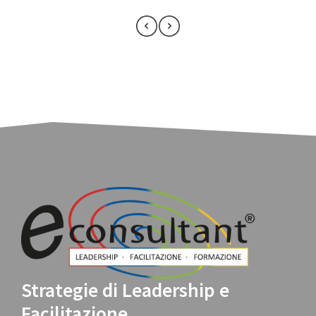
Strategie di Leadership e
Facilitazione