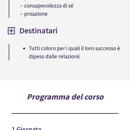
– consapevolezza di sé
– proazione
Destinatari
Tutti coloro per i quali il loro successo è
dipeso dalle relazionii
Programma del corso
1 Giornata