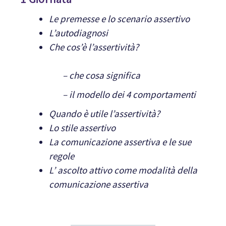
Le premesse e lo scenario assertivo
L’autodiagnosi
Che cos’è l’assertività?
– che cosa significa
– il modello dei 4 comportamenti
Quando è utile l’assertività?
Lo stile assertivo
La comunicazione assertiva e le sue
regole
L’ ascolto attivo come modalità della
comunicazione assertiva