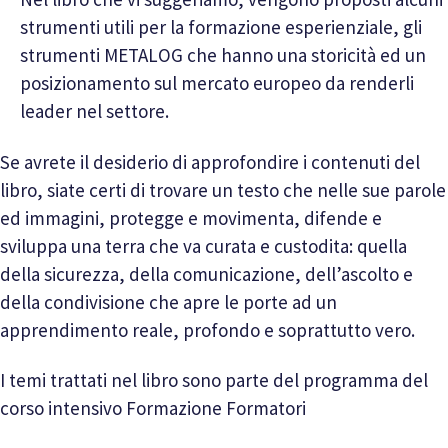
strumenti utili per la formazione esperienziale, gli
strumenti METALOG che hanno una storicità ed un
posizionamento sul mercato europeo da renderli
leader nel settore.
Se avrete il desiderio di approfondire i contenuti del
libro, siate certi di trovare un testo che nelle sue parole
ed immagini, protegge e movimenta, difende e
sviluppa una terra che va curata e custodita: quella
della sicurezza, della comunicazione, dell’ascolto e
della condivisione che apre le porte ad un
apprendimento reale, profondo e soprattutto vero.
I temi trattati nel libro sono parte del programma del
corso intensivo Formazione Formatori