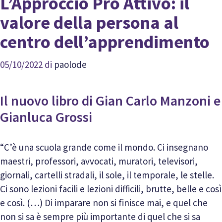
L’Approccio Pro Attivo: il
valore della persona al
centro dell’apprendimento
05/10/2022
di
paolode
Il nuovo libro di Gian Carlo Manzoni e
Gianluca Grossi
“C’è una scuola grande come il mondo. Ci insegnano
maestri, professori, avvocati, muratori, televisori,
giornali, cartelli stradali, il sole, il temporale, le stelle.
Ci sono lezioni facili e lezioni difficili, brutte, belle e così
e così. (…) Di imparare non si finisce mai, e quel che
non si sa è sempre più importante di quel che si sa