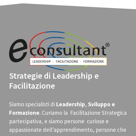
Strategie di Leadership e
Facilitazione
Siamo specialisti di
Leadership
,
Sviluppo e
Formazione
. Curiamo la Facilitazione Strategica
partecipativa, e siamo persone curiose e
appassionate dell’apprendimento, persone che