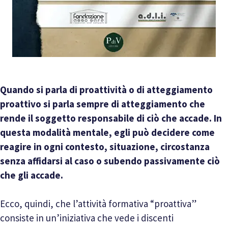
Quando si parla di proattività o di atteggiamento
proattivo si parla sempre di atteggiamento che
rende il soggetto responsabile di ciò che accade. In
questa modalità mentale, egli può decidere come
reagire in ogni contesto, situazione, circostanza
senza affidarsi al caso o subendo passivamente ciò
che gli accade.
Ecco, quindi, che l’attività formativa “proattiva”
consiste in un’iniziativa che vede i discenti