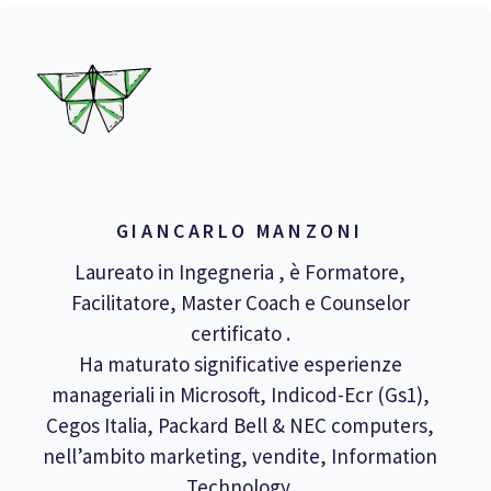
GIANCARLO MANZONI
Laureato in Ingegneria , è Formatore,
Facilitatore, Master Coach e Counselor
certificato .
Ha maturato significative esperienze
manageriali in Microsoft, Indicod-Ecr (Gs1),
Cegos Italia, Packard Bell & NEC computers,
nell’ambito marketing, vendite, Information
Technology.