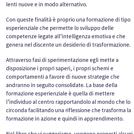
lenti nuove e in modo alternativo.
Con queste finalità è proprio una formazione di tipo
esperienziale che permette lo sviluppo delle
competenze legate all’intelligenza emotiva e che
genera nel discente un desiderio di trasformazione.
Attraverso fasi di sperimentazione egli mette a
disposizione i propri saperi, i propri schemi e
comportamenti a favore di nuove strategie che
andranno in seguito consolidate. La base della
formazione esperienziale è quella di mettere
l’individuo al centro rapportandolo al mondo che lo
circonda facilitando una riflessione che trasforma la
formazione in azione e quindi in apprendimento.
Nel libro che vi suggeriamo, vengono proposti alcuni