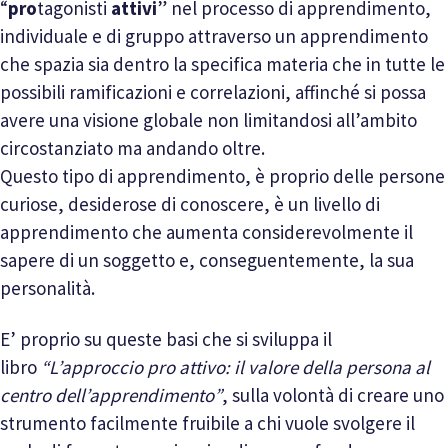
“
pro
tagonisti
attivi
” nel processo di apprendimento,
individuale e di gruppo attraverso un apprendimento
che spazia sia dentro la specifica materia che in tutte le
possibili ramificazioni e correlazioni, affinché si possa
avere una visione globale non limitandosi all’ambito
circostanziato ma andando oltre.
Questo tipo di apprendimento, è proprio delle persone
curiose, desiderose di conoscere, è un livello di
apprendimento che aumenta considerevolmente il
sapere di un soggetto e, conseguentemente, la sua
personalità.
E’ proprio su queste basi che si sviluppa il
libro
“L’approccio pro attivo: il valore della persona al
centro dell’apprendimento”
, sulla volontà di creare uno
strumento facilmente fruibile a chi vuole svolgere il