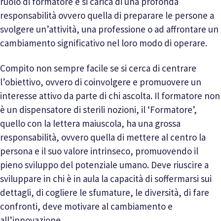
ruolo di formatore e si carica di una profonda
responsabilità ovvero quella di preparare le persone a
svolgere un’attività, una professione o ad affrontare un
cambiamento significativo nel loro modo di operare.
Compito non sempre facile se si cerca di centrare
l’obiettivo, ovvero di coinvolgere e promuovere un
interesse attivo da parte di chi ascolta. Il formatore non
è un dispensatore di sterili nozioni, il ‘Formatore’,
quello con la lettera maiuscola, ha una grossa
responsabilità, ovvero quella di mettere al centro la
persona e il suo valore intrinseco, promuovendo il
pieno sviluppo del potenziale umano. Deve riuscire a
sviluppare in chi è in aula la capacità di soffermarsi sui
dettagli, di cogliere le sfumature, le diversità, di fare
confronti, deve motivare al cambiamento e
all’innovazione.