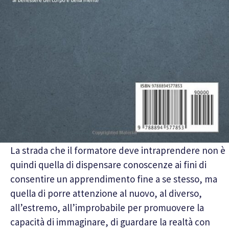
La strada che il formatore deve intraprendere non è
quindi quella di dispensare conoscenze ai fini di
consentire un apprendimento fine a se stesso, ma
quella di porre attenzione al nuovo, al diverso,
all’estremo, all’improbabile per promuovere la
capacità di immaginare, di guardare la realtà con