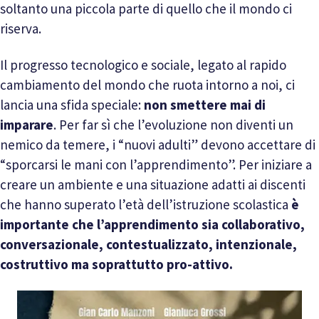
soltanto una piccola parte di quello che il mondo ci
riserva.
Il progresso tecnologico e sociale, legato al rapido
cambiamento del mondo che ruota intorno a noi, ci
lancia una sfida speciale:
non smettere mai di
imparare
. Per far sì che l’evoluzione non diventi un
nemico da temere, i “nuovi adulti” devono accettare di
“sporcarsi le mani con l’apprendimento”. Per iniziare a
creare un ambiente e una situazione adatti ai discenti
che hanno superato l’età dell’istruzione scolastica
è
importante che l’apprendimento sia collaborativo,
conversazionale, contestualizzato, intenzionale,
costruttivo ma soprattutto pro-attivo.