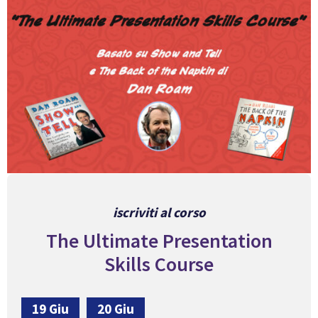
iscriviti al corso
The Ultimate Presentation
Skills Course
19 Giu
20 Giu