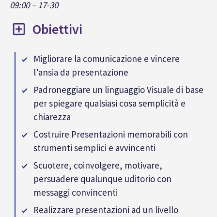
09:00 – 17-30
Obiettivi
Migliorare la comunicazione e vincere
l’ansia da presentazione
Padroneggiare un linguaggio Visuale di base
per spiegare qualsiasi cosa semplicità e
chiarezza
Costruire Presentazioni memorabili con
strumenti semplici e avvincenti
Scuotere, coinvolgere, motivare,
persuadere qualunque uditorio con
messaggi convincenti
Realizzare presentazioni ad un livello