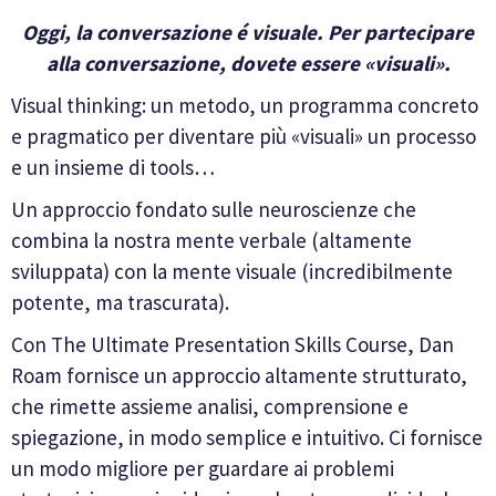
Oggi, la conversazione é visuale. Per partecipare
alla conversazione, dovete essere «visuali».
Visual thinking: un metodo, un programma concreto
e pragmatico per diventare più «visuali» un processo
e un insieme di tools…
Un approccio fondato sulle neuroscienze che
combina la nostra mente verbale (altamente
sviluppata) con la mente visuale (incredibilmente
potente, ma trascurata).
Con The Ultimate Presentation Skills Course, Dan
Roam fornisce un approccio altamente strutturato,
che rimette assieme analisi, comprensione e
spiegazione, in modo semplice e intuitivo. Ci fornisce
un modo migliore per guardare ai problemi