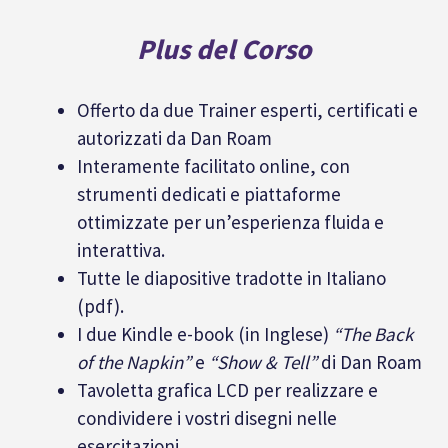
Plus del Corso
Offerto da due Trainer esperti, certificati e
autorizzati da Dan Roam
Interamente facilitato online, con
strumenti dedicati e piattaforme
ottimizzate per un’esperienza fluida e
interattiva.
Tutte le diapositive tradotte in Italiano
(pdf).
I due Kindle e-book (in Inglese)
“The Back
of the Napkin”
e
“Show & Tell”
di Dan Roam
Tavoletta grafica LCD per realizzare e
condividere i vostri disegni nelle
esercitazioni