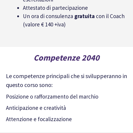
Attestato di partecipazione
Un ora di consulenza
gratuita
con il Coach
(valore € 140 +iva)
Competenze 2040
Le competenze principali che si svilupperanno in
questo corso sono:
Posizione o rafforzamento del marchio
Anticipazione e creatività
Attenzione e focalizzazione