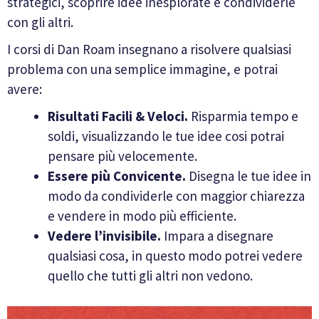
strategici, scoprire idee inesplorate e condividerle
con gli altri.
I corsi di Dan Roam insegnano a risolvere qualsiasi
problema con una semplice immagine, e potrai
avere:
Risultati Facili & Veloci.
Risparmia tempo e
soldi, visualizzando le tue idee cosi potrai
pensare più velocemente.
Essere più Convicente.
Disegna le tue idee in
modo da condividerle con maggior chiarezza
e vendere in modo più efficiente.
Vedere l’invisibile.
Impara a disegnare
qualsiasi cosa, in questo modo potrei vedere
quello che tutti gli altri non vedono.