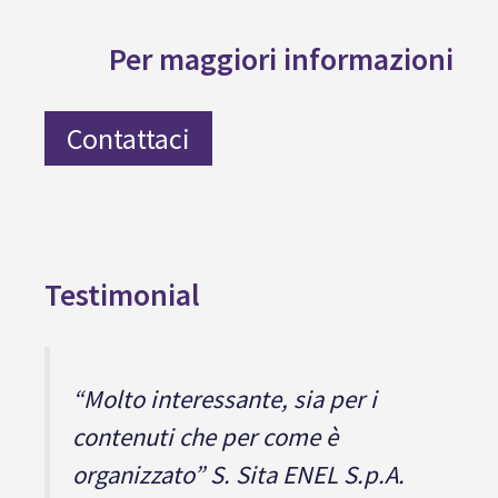
Per maggiori informazioni
Contattaci
Testimonial
“Molto interessante, sia per i
contenuti che per come è
organizzato” S. Sita ENEL S.p.A.