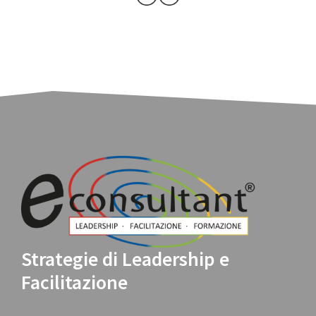
Strategie di Leadership e
Facilitazione