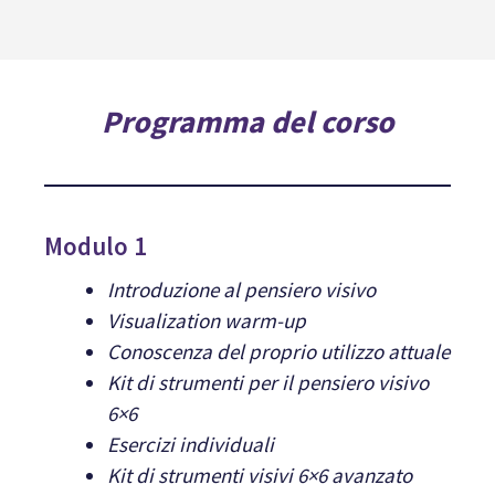
Programma del corso
Modulo 1
Introduzione al pensiero visivo
Visualization warm-up
Conoscenza del proprio utilizzo attuale
Kit di strumenti per il pensiero visivo
6×6
Esercizi individuali
Kit di strumenti visivi 6×6 avanzato