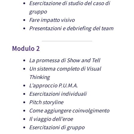
Esercitazione di studio del caso di
gruppo
Fare impatto visivo
Presentazioni e debriefing del team
Modulo 2
La promessa di Show and Tell
Un sistema completo di Visual
Thinking
L’approccio P.U.M.A.
Esercitazioni
individuali
Pitch storyline
Come aggiungere coinvolgimento
Il viaggio dell’eroe
Esercitazioni di gruppo