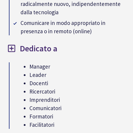
radicalmente nuovo, indipendentemente
dalla tecnologia
Comunicare in modo appropriato in
presenza o in remoto (online)
Dedicato a
Manager
Leader
Docenti
Ricercatori
Imprenditori
Comunicatori
Formatori
Facilitatori