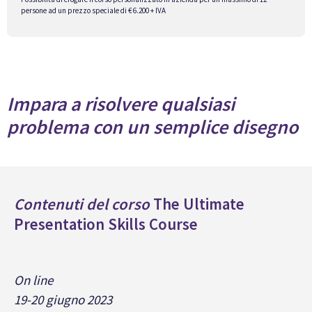
persone ad un prezzo speciale di € 6.200 + IVA
Impara a risolvere qualsiasi
problema con un semplice disegno
Contenuti del corso
The Ultimate
Presentation Skills Course
On line
19-20 giugno 2023