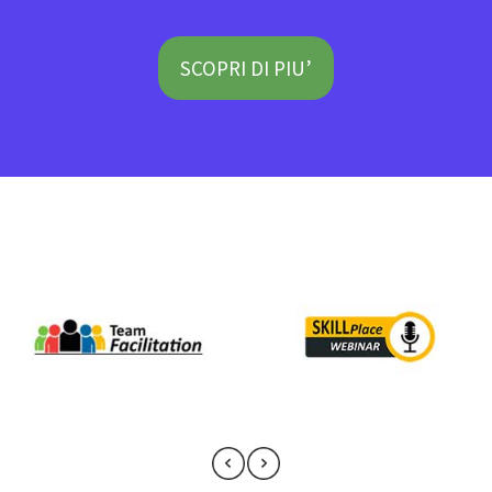
SCOPRI DI PIU’