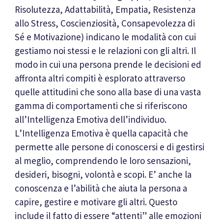
Risolutezza, Adattabilità, Empatia, Resistenza
allo Stress, Coscienziosità, Consapevolezza di
Sé e Motivazione) indicano le modalità con cui
gestiamo noi stessi e le relazioni con gli altri. Il
modo in cui una persona prende le decisioni ed
affronta altri compiti è esplorato attraverso
quelle attitudini che sono alla base di una vasta
gamma di comportamenti che si riferiscono
all’Intelligenza Emotiva dell’individuo.
L’Intelligenza Emotiva è quella capacità che
permette alle persone di conoscersi e di gestirsi
al meglio, comprendendo le loro sensazioni,
desideri, bisogni, volontà e scopi. E’ anche la
conoscenza e l’abilità che aiuta la persona a
capire, gestire e motivare gli altri. Questo
include il fatto di essere “attenti” alle emozioni