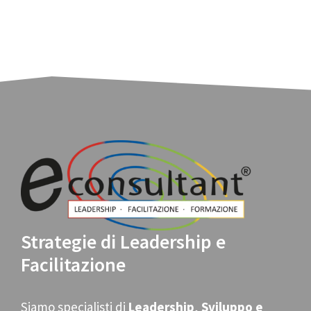
Strategie di Leadership e
Facilitazione
Siamo specialisti di
Leadership
,
Sviluppo e