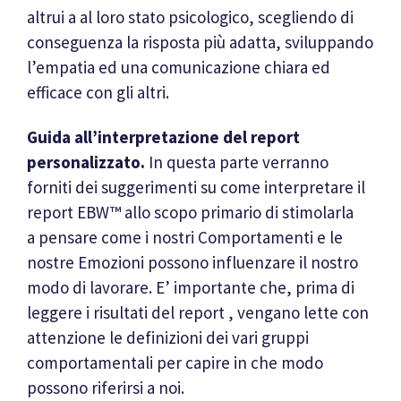
altrui a al loro stato psicologico, scegliendo di
conseguenza la risposta più adatta, sviluppando
l’empatia ed una comunicazione chiara ed
efficace con gli altri.
Guida all’interpretazione del report
personalizzato.
In questa parte verranno
forniti dei suggerimenti su come interpretare il
report EBW™ allo scopo primario di stimolarla
a pensare come i nostri Comportamenti e le
nostre Emozioni possono influenzare il nostro
modo di lavorare. E’ importante che, prima di
leggere i risultati del report , vengano lette con
attenzione le definizioni dei vari gruppi
comportamentali per capire in che modo
possono riferirsi a noi.