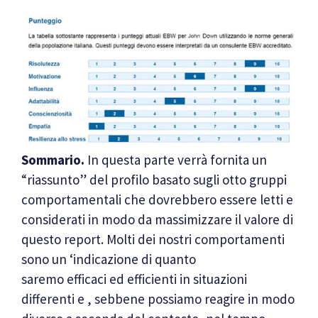
Sommario.
In questa parte verrà fornita un
“riassunto” del profilo basato sugli otto gruppi
comportamentali che dovrebbero essere letti e
considerati in modo da massimizzare il valore di
questo report. Molti dei nostri comportamenti
sono un ‘indicazione di quanto
saremo efficaci ed efficienti in situazioni
differenti e , sebbene possiamo reagire in modo