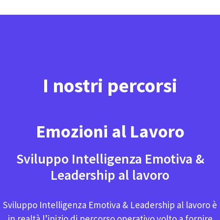
I nostri percorsi
Emozioni al Lavoro
Sviluppo Intelligenza Emotiva &
Leadership al lavoro
Sviluppo Intelligenza Emotiva & Leadership al lavoro è
in realtà l’inizio di percorso operativo volto a fornire