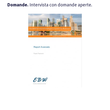
Domande.
Intervista con domande aperte.