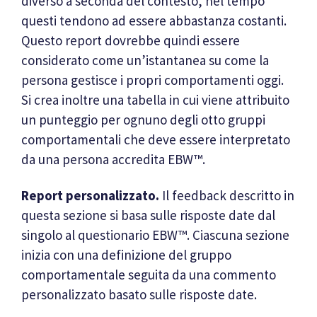
diverso a seconda del contesto, nel tempo
questi tendono ad essere abbastanza costanti.
Questo report dovrebbe quindi essere
considerato come un’istantanea su come la
persona gestisce i propri comportamenti oggi.
Si crea inoltre una tabella in cui viene attribuito
un punteggio per ognuno degli otto gruppi
comportamentali che deve essere interpretato
da una persona accredita EBW™.
Report personalizzato.
Il feedback descritto in
questa sezione si basa sulle risposte date dal
singolo al questionario EBW™. Ciascuna sezione
inizia con una definizione del gruppo
comportamentale seguita da una commento
personalizzato basato sulle risposte date.