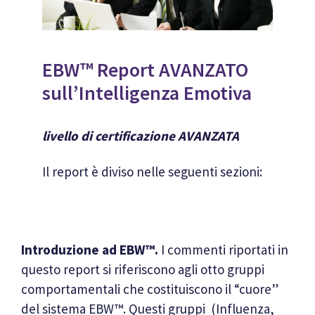
EBW™ Report AVANZATO
sull’Intelligenza Emotiva
livello di certificazione AVANZATA
Il report è diviso nelle seguenti sezioni:
Introduzione ad EBW™.
I commenti riportati in
questo report si riferiscono agli otto gruppi
comportamentali che costituiscono il “cuore”
del sistema EBW™. Questi gruppi (Influenza,