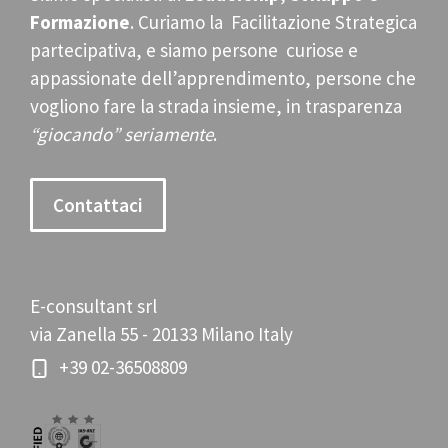
Formazione
. Curiamo la Facilitazione Strategica
partecipativa, e siamo persone curiose e
appassionate dell’apprendimento, persone che
vogliono fare la strada insieme, in trasparenza
“giocando” seriamente
.
Contattaci
E-consultant srl
via Zanella 55 - 20133 Milano Italy
+39 02-36508809