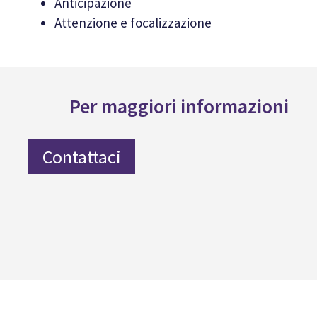
Anticipazione
Attenzione e focalizzazione
Per maggiori informazioni
Contattaci