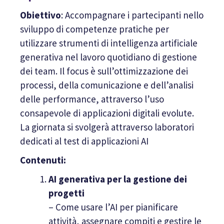
Obiettivo
: Accompagnare i partecipanti nello
sviluppo di competenze pratiche per
utilizzare strumenti di intelligenza artificiale
generativa nel lavoro quotidiano di gestione
dei team. Il focus è sull’ottimizzazione dei
processi, della comunicazione e dell’analisi
delle performance, attraverso l’uso
consapevole di applicazioni digitali evolute.
La giornata si svolgerà attraverso laboratori
dedicati al test di applicazioni AI
Contenuti:
AI generativa per la gestione dei
progetti
– Come usare l’AI per pianificare
attività, assegnare compiti e gestire le