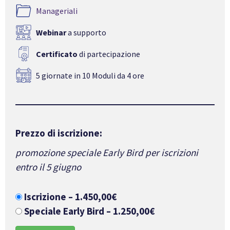
Manageriali
Webinar
a supporto
Certificato
di partecipazione
5 giornate in 10 Moduli da 4 ore
Prezzo di iscrizione:
promozione speciale Early Bird per iscrizioni
entro il 5 giugno
Iscrizione
–
1.450,00€
Speciale Early Bird
–
1.250,00€