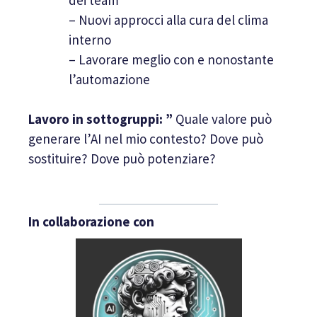
– Nuovi approcci alla cura del clima
interno
– Lavorare meglio con e nonostante
l’automazione
Lavoro in sottogruppi: ”
Quale
valore può
generare l’AI nel mio contesto? Dove può
sostituire? Dove può potenziare?
In collaborazione con