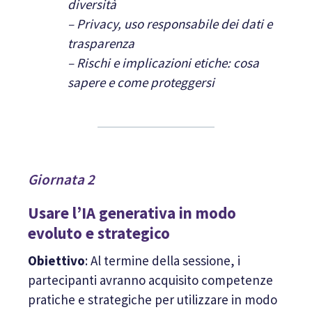
diversità
– Privacy, uso responsabile dei dati e
trasparenza
– Rischi e implicazioni etiche: cosa
sapere e come proteggersi
Giornata 2
Usare l’IA generativa in modo
evoluto e strategico
Obiettivo
: Al termine della sessione, i
partecipanti avranno acquisito competenze
pratiche e strategiche per utilizzare in modo