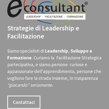
Strategie di Leadership e
Facilitazione
Siamo specialisti di
Leadership
,
Sviluppo e
Formazione
. Curiamo la Facilitazione Strategica
partecipativa, e siamo persone curiose e
appassionate dell’apprendimento, persone che
vogliono fare la strada insieme, in trasparenza
“giocando” seriamente
.
Contattaci