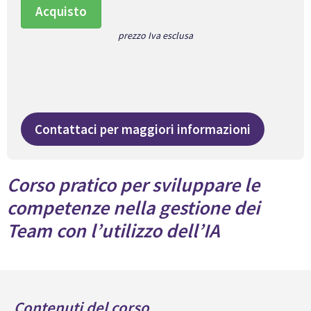
Acquisto
prezzo Iva esclusa
Contattaci per maggiori informazioni
Corso pratico per sviluppare le
competenze nella gestione dei
Team con l’utilizzo dell’IA
Contenuti del corso