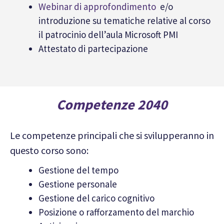
Webinar di approfondimento
e/o
introduzione su tematiche relative al corso
il patrocinio dell’aula Microsoft PMI
Attestato di partecipazione
Competenze 2040
Le competenze principali che si svilupperanno in
questo corso sono:
Gestione del tempo
Gestione personale
Gestione del carico cognitivo
Posizione o rafforzamento del marchio