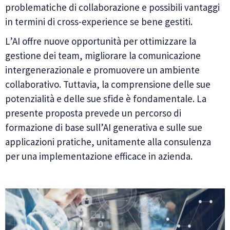
problematiche di collaborazione e possibili vantaggi
in termini di cross-experience se bene gestiti.
L’AI offre nuove opportunità per ottimizzare la
gestione dei team, migliorare la comunicazione
intergenerazionale e promuovere un ambiente
collaborativo. Tuttavia, la comprensione delle sue
potenzialità e delle sue sfide è fondamentale. La
presente proposta prevede un percorso di
formazione di base sull’AI generativa e sulle sue
applicazioni pratiche, unitamente alla consulenza
per una implementazione efficace in azienda.