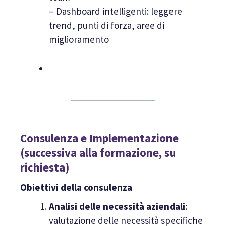
– Dashboard intelligenti: leggere
trend, punti di forza, aree di
miglioramento
Consulenza e Implementazione
(successiva alla formazione, su
richiesta)
Obiettivi della consulenza
Analisi delle necessità aziendali
:
valutazione delle necessità specifiche