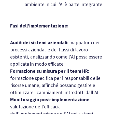
ambiente in cui l’AI è parte integrante
Fasi dell’implementazione:
Audit dei sistemi aziendali
: mappatura dei
processi aziendali e dei flussi di lavoro
esistenti, analizzando come l’AI possa essere
applicata in modo efficace
Formazione su misura per il team HR
:
formazione specifica per i responsabili delle
risorse umane, affinché possano gestire e
ottimizzare i cambiamenti introdotti dall’AI
Monitoraggio post-implementazione
:
valutazione dell’efficacia
dell’implementazione dell’AI nei sistemi