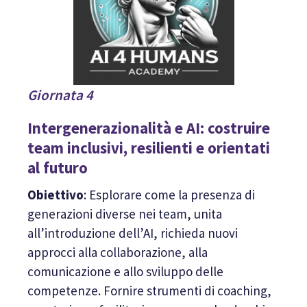
Giornata 4
Intergenerazionalità e AI: costruire
team inclusivi, resilienti e orientati
al futuro
Obiettivo
: Esplorare come la presenza di
generazioni diverse nei team, unita
all’introduzione dell’AI, richieda nuovi
approcci alla collaborazione, alla
comunicazione e allo sviluppo delle
competenze. Fornire strumenti di coaching,