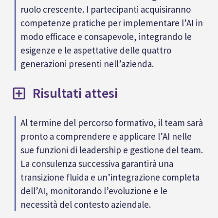
ruolo crescente. I partecipanti acquisiranno
competenze pratiche per implementare l’AI in
modo efficace e consapevole, integrando le
esigenze e le aspettative delle quattro
generazioni presenti nell’azienda.
Risultati attesi
Al termine del percorso formativo, il team sarà
pronto a comprendere e applicare l’AI nelle
sue funzioni di leadership e gestione del team.
La consulenza successiva garantirà una
transizione fluida e un’integrazione completa
dell’AI, monitorando l’evoluzione e le
necessità del contesto aziendale.