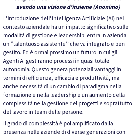
avendo una visione d’insieme
(Anonimo)
L’introduzione dell’Intelligenza Artificiale (AI) nel
contesto aziendale ha un impatto significativo sulle
modalità di gestione e leadership: entra in azienda
un “talentuoso assistente” che va integrato e ben
gestito. Ed è ormai prossimo un futuro in cui gli
Agenti AI gestiranno processi in quasi totale
autonomia. Questo genera potenziali vantaggi in
termini di efficienza, efficacia e produttività, ma
anche necessità di un cambio di paradigma nella
formazione e nella leadership e un aumento della
complessità nella gestione dei progetti e soprattutto
del lavoro in team delle persone.
Il grado di complessità è poi amplificato dalla
presenza nelle aziende di diverse generazioni con