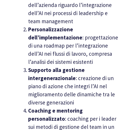
dell’azienda riguardo l’integrazione
dell’AI nei processi di leadership e
team management
Personalizzazione
dell’implementazione
: progettazione
di una roadmap per l’integrazione
dell’AI nei flussi di lavoro, compresa
l’analisi dei sistemi esistenti
Supporto alla gestione
intergenerazionale
: creazione di un
piano di azione che integri l’AI nel
miglioramento delle dinamiche tra le
diverse generazioni
Coaching e mentoring
personalizzato
: coaching per i leader
sui metodi di gestione del team in un