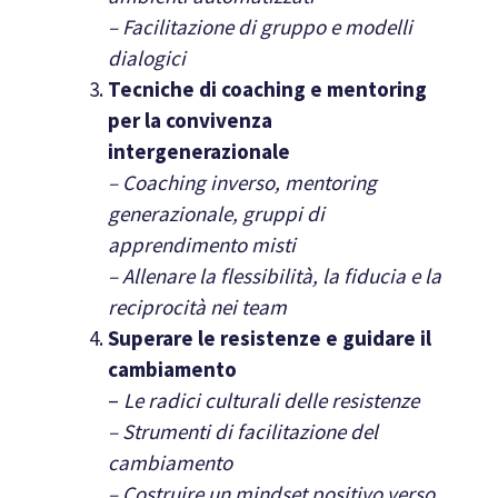
– Facilitazione di gruppo e modelli
dialogici
Tecniche di coaching e mentoring
per la convivenza
intergenerazionale
– Coaching inverso, mentoring
generazionale, gruppi di
apprendimento misti
– Allenare la flessibilità, la fiducia e la
reciprocità nei team
Superare le resistenze e guidare il
cambiamento
–
Le radici culturali delle resistenze
– Strumenti di facilitazione del
cambiamento
– Costruire un mindset positivo verso