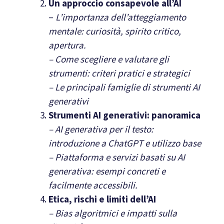
Un approccio consapevole all’AI
–
L’importanza dell’atteggiamento
mentale: curiosità, spirito critico,
apertura.
– Come scegliere e valutare gli
strumenti: criteri pratici e strategici
– Le principali famiglie di strumenti AI
generativi
Strumenti AI generativi: panoramica
– AI generativa per il testo:
introduzione a ChatGPT e utilizzo base
– Piattaforma e servizi basati su AI
generativa: esempi concreti e
facilmente accessibili.
Etica, rischi e limiti dell’AI
– Bias algoritmici e impatti sulla