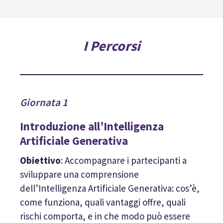
I Percorsi
Giornata 1
Introduzione all’Intelligenza
Artificiale Generativa
Obiettivo
: Accompagnare i partecipanti a
sviluppare una comprensione
dell’Intelligenza Artificiale Generativa: cos’è,
come funziona, quali vantaggi offre, quali
rischi comporta, e in che modo può essere