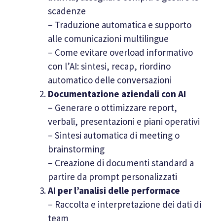
scadenze
– Traduzione automatica e supporto
alle comunicazioni multilingue
– Come evitare overload informativo
con l’AI: sintesi, recap, riordino
automatico delle conversazioni
Documentazione aziendali con AI
– Generare o ottimizzare report,
verbali, presentazioni e piani operativi
– Sintesi automatica di meeting o
brainstorming
– Creazione di documenti standard a
partire da prompt personalizzati
AI per l’analisi delle performace
– Raccolta e interpretazione dei dati di
team