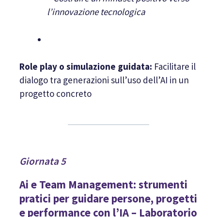
l’innovazione tecnologica
Role play o simulazione guidata:
Facilitare il
dialogo tra generazioni sull’uso dell’AI in un
progetto concreto
Giornata 5
Ai e Team Management: strumenti
pratici per guidare persone, progetti
e performance con l’IA – Laboratorio