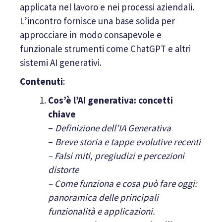
applicata nel lavoro e nei processi aziendali.
L’incontro fornisce una base solida per
approcciare in modo consapevole e
funzionale strumenti come ChatGPT e altri
sistemi AI generativi.
Contenuti
:
Cos’è l’AI generativa: concetti
chiave
–
Definizione dell’IA Generativa
–
Breve storia e tappe evolutive recenti
– Falsi miti, pregiudizi e percezioni
distorte
– Come funziona e cosa può fare oggi:
panoramica delle principali
funzionalità e applicazioni.