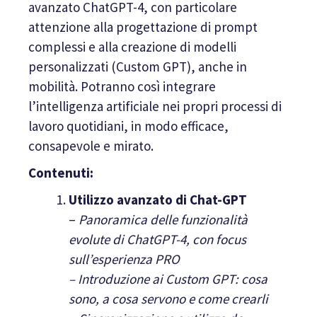
avanzato ChatGPT-4, con particolare
attenzione alla progettazione di prompt
complessi e alla creazione di modelli
personalizzati (Custom GPT), anche in
mobilità. Potranno così integrare
l’intelligenza artificiale nei propri processi di
lavoro quotidiani, in modo efficace,
consapevole e mirato.
Contenuti:
Utilizzo avanzato di Chat-GPT
–
Panoramica delle funzionalità
evolute di ChatGPT-4, con focus
sull’esperienza PRO
– Introduzione ai Custom GPT: cosa
sono, a cosa servono e come crearli