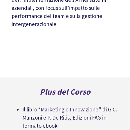
aziendali, con focus sull’impatto sulle
performance del team e sulla gestione
intergenerazionale
Plus del Corso
Il libro “
Marketing e Innovazione
” di G.C.
Manzoni e P. De Ritis, Edizioni FAG in
formato ebook