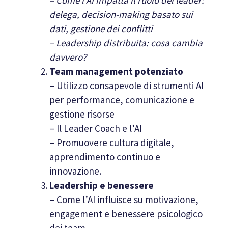
delega, decision-making basato sui
dati, gestione dei conflitti
– Leadership distribuita: cosa cambia
davvero?
Team management potenziato
– Utilizzo consapevole di strumenti AI
per performance, comunicazione e
gestione risorse
– Il Leader Coach e l’AI
– Promuovere cultura digitale,
apprendimento continuo e
innovazione.
Leadership e benessere
– Come l’AI influisce su motivazione,
engagement e benessere psicologico
dei team