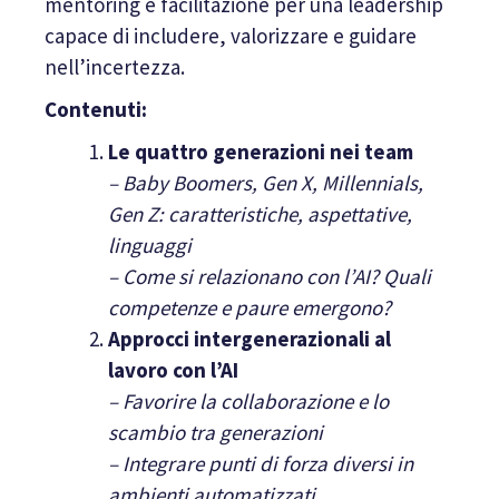
mentoring e facilitazione per una leadership
capace di includere, valorizzare e guidare
nell’incertezza.
Contenuti:
Le quattro generazioni nei team
– Baby Boomers, Gen X, Millennials,
Gen Z: caratteristiche, aspettative,
linguaggi
– Come si relazionano con l’AI? Quali
competenze e paure emergono?
Approcci intergenerazionali al
lavoro con l’AI
– Favorire la collaborazione e lo
scambio tra generazioni
– Integrare punti di forza diversi in
ambienti automatizzati