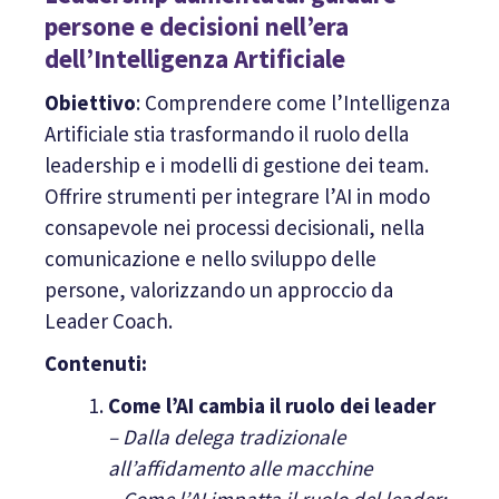
persone e decisioni nell’era
dell’Intelligenza Artificiale
Obiettivo
: Comprendere come l’Intelligenza
Artificiale stia trasformando il ruolo della
leadership e i modelli di gestione dei team.
Offrire strumenti per integrare l’AI in modo
consapevole nei processi decisionali, nella
comunicazione e nello sviluppo delle
persone, valorizzando un approccio da
Leader Coach.
Contenuti:
Come l’AI cambia il ruolo dei leader
– Dalla delega tradizionale
all’affidamento alle macchine
– Come l’AI impatta il ruolo del leader: