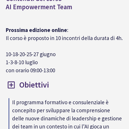
AI Empowerment Team
Prossima edizione online
:
Il corso è proposto in 10 incontri della durata di 4h.
10-18-20-25-27 giugno
1-3-8-10 luglio
con orario 09:00-13:00
Obiettivi
Il programma formativo e consulenziale è
concepito per sviluppare la comprensione
delle nuove dinamiche di leadership e gestione
dei team in un contesto in cui l’AI gioca un