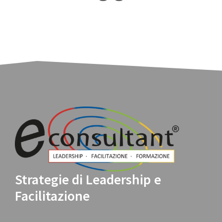
Strategie di Leadership e
Facilitazione