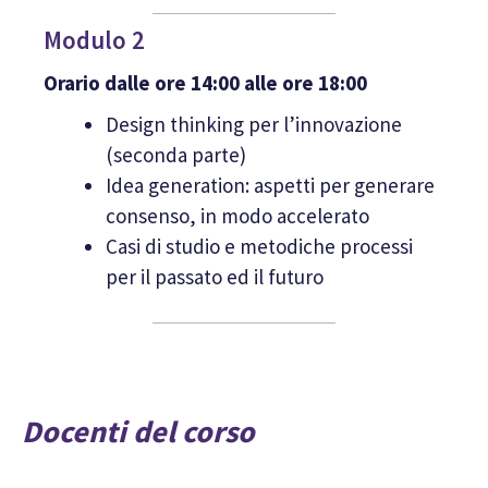
Modulo 2
Orario dalle ore 14:00 alle ore 18:00
Design thinking per l’innovazione
(seconda parte)
Idea generation: aspetti per generare
consenso, in modo accelerato
Casi di studio e metodiche processi
per il passato ed il futuro
Docenti del corso