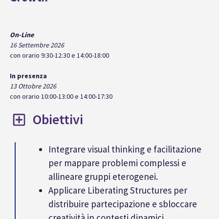
On-Line
16 Settembre 2026
con orario 9:30-12:30 e 14:00-18:00
In presenza
13 Ottobre 2026
con orario 10:00-13:00 e 14:00-17:30
Obiettivi
Integrare visual thinking e facilitazione
per mappare problemi complessi e
allineare gruppi eterogenei.
Applicare Liberating Structures per
distribuire partecipazione e sbloccare
creatività in contesti dinamici.