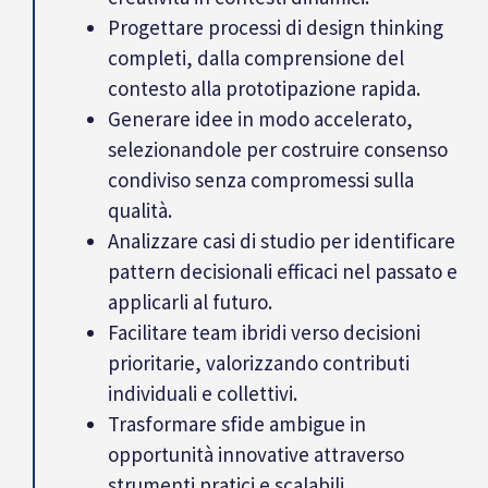
Progettare processi di design thinking
completi, dalla comprensione del
contesto alla prototipazione rapida.
Generare idee in modo accelerato,
selezionandole per costruire consenso
condiviso senza compromessi sulla
qualità.
Analizzare casi di studio per identificare
pattern decisionali efficaci nel passato e
applicarli al futuro.
Facilitare team ibridi verso decisioni
prioritarie, valorizzando contributi
individuali e collettivi.
Trasformare sfide ambigue in
opportunità innovative attraverso
strumenti pratici e scalabili.