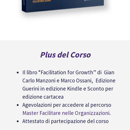
Plus del Corso
Il libro “Facilitation for Growth” di Gian
Carlo Manzoni e Marco Ossani, Edizione
Guerini in edizione Kindle e Sconto per
edizione cartacea
Agevolazioni per accedere al percorso
Master Facilitare nelle Organizzazioni
.
Attestato di partecipazione del corso