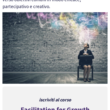
partecipativo e creativo.
iscriviti al corso
Facilitation for Growth