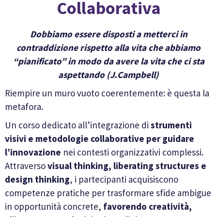
Collaborativa
Dobbiamo essere disposti a metterci in
contraddizione rispetto alla vita che abbiamo
“pianificato” in modo da avere la vita che ci sta
aspettando (J.Campbell)
Riempire un muro vuoto coerentemente: è questa la
metafora.
Un corso dedicato all’integrazione di
strumenti
visivi e metodologie collaborative per guidare
l’innovazione
nei contesti organizzativi complessi.
Attraverso
visual thinking, liberating structures e
design thinking
, i partecipanti acquisiscono
competenze pratiche per trasformare sfide ambigue
in opportunità concrete,
favorendo creatività,