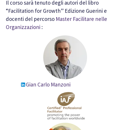
Il corso sarà tenuto degli autori del libro
“Facilitation for Growth” Edizione Guerini e
docenti del percorso
Master Facilitare nelle
Organizzazioni
:
Gian Carlo Manzoni