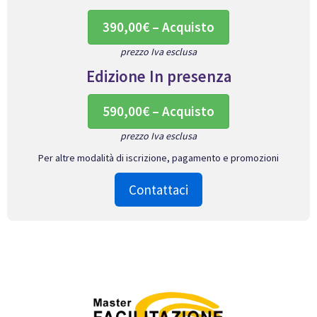
390,00€ – Acquisto
prezzo Iva esclusa
Edizione In presenza
590,00€ – Acquisto
prezzo Iva esclusa
Per altre modalità di iscrizione, pagamento e promozioni
Contattaci