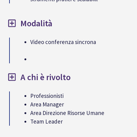
Modalità
Video conferenza sincrona
A chi è rivolto
Professionisti
Area Manager
Area Direzione Risorse Umane
Team Leader