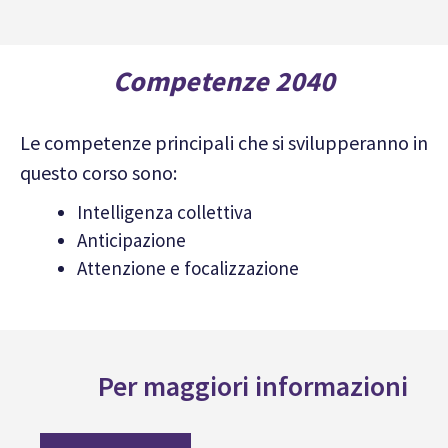
Competenze 2040
Le competenze principali che si svilupperanno in
questo corso sono:
Intelligenza collettiva
Anticipazione
Attenzione e focalizzazione
Per maggiori informazioni