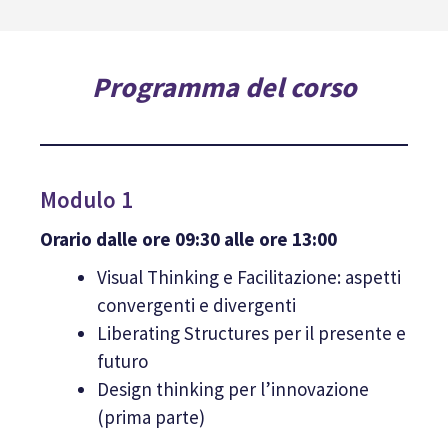
Programma del corso
Modulo 1
Orario dalle ore 09:30 alle ore 13:00
Visual Thinking e Facilitazione: aspetti
convergenti e divergenti
Liberating Structures per il presente e
futuro
Design thinking per l’innovazione
(prima parte)