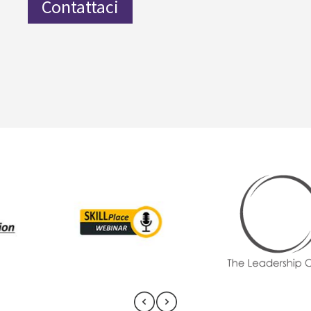
Contattaci