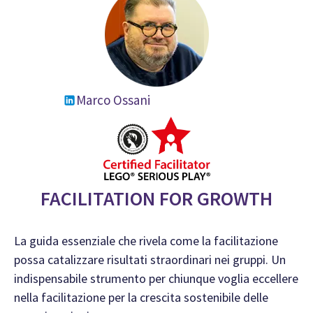
Marco Ossani
FACILITATION FOR GROWTH
La guida essenziale che rivela come la facilitazione
possa catalizzare risultati straordinari nei gruppi. Un
indispensabile strumento per chiunque voglia eccellere
nella facilitazione per la crescita sostenibile delle