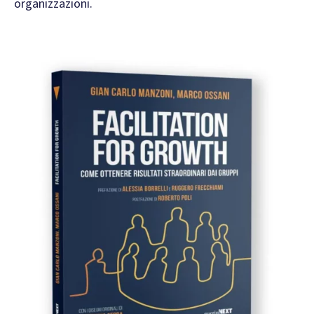
organizzazioni.