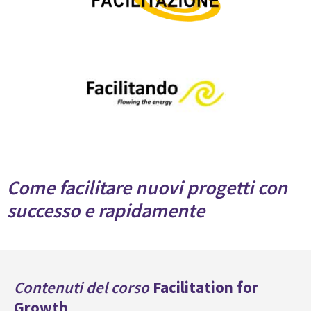
Come facilitare nuovi progetti con
successo e rapidamente
Contenuti del corso
Facilitation for
Growth