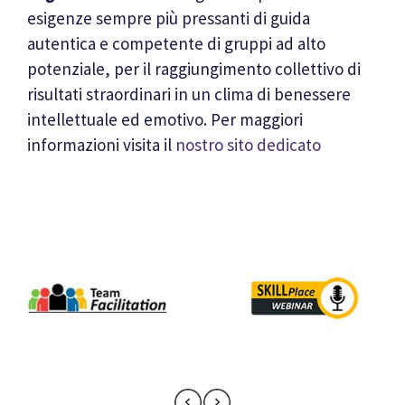
esigenze sempre più pressanti di guida
autentica e competente di gruppi ad alto
potenziale, per il raggiungimento collettivo di
risultati straordinari in un clima di benessere
intellettuale ed emotivo. Per maggiori
informazioni visita il
nostro sito dedicato