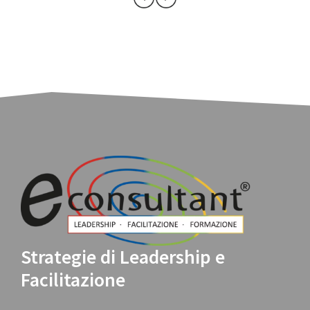
Strategie di Leadership e
Facilitazione