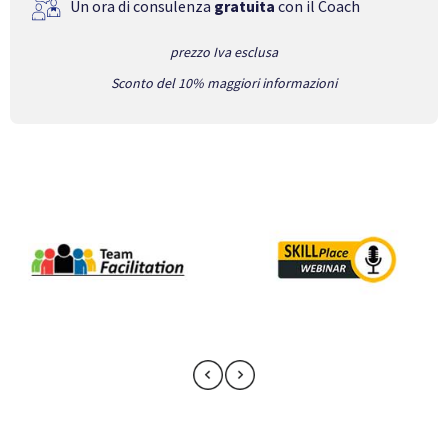
Un ora di consulenza
gratuita
con il Coach
prezzo Iva esclusa
Sconto del 10% maggiori informazioni