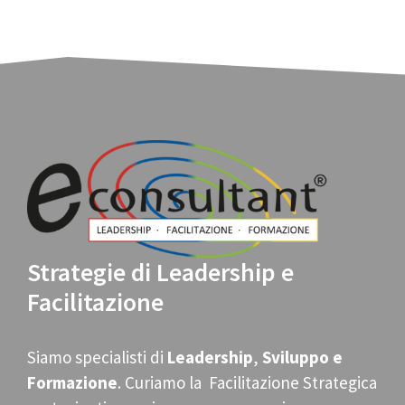
Strategie di Leadership e
Facilitazione
Siamo specialisti di
Leadership
,
Sviluppo e
Formazione
. Curiamo la Facilitazione Strategica