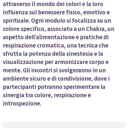
attraverso il mondo dei colori e la loro
influenza sul benessere fisico, emotivo e
spirituale. Ogni modulo si focalizza su un
colore specifico, associato a un Chakra, un
aspetto dell’alimentazione e pratiche di
respirazione cromatica, una tecnica che
sfrutta la potenza della sinestesia e la
visualizzazione per armonizzare corpo e
mente. Gli incontri si svolgeranno in un
ambiente sicuro e di condivisione, dove i
partecipanti potranno sperimentare la
sinergia tra colore, respirazione e
introspezione.