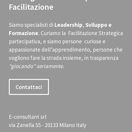
Facilitazione
Siamo specialisti di
Leadership
,
Sviluppo e
Formazione
. Curiamo la Facilitazione Strategica
partecipativa, e siamo persone curiose e
appassionate dell’apprendimento, persone che
vogliono fare la strada insieme, in trasparenza
“giocando” seriamente
.
Contattaci
E-consultant srl
via Zanella 55 - 20133 Milano Italy