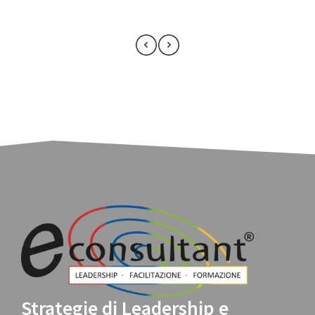
Strategie di Leadership e