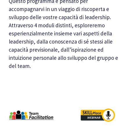
Questo programma è pensato per
accompagnarvi in un viaggio di riscoperta e
sviluppo delle vostre capacità di leadership.
Attraverso 4 moduli distinti, esploreremo
esperienzialmente insieme vari aspetti della
leadership, dalla conoscenza di sé stessi alle
capacità previsionale, dall’ispirazione ed
intuizione personale allo sviluppo del gruppo e
del team.