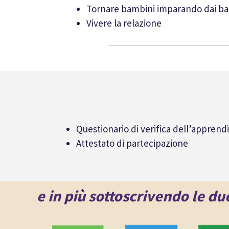
Tornare bambini imparando dai b
Vivere la relazione
Questionario di verifica dell’apprend
Attestato di partecipazione
e in più sottoscrivendo le du