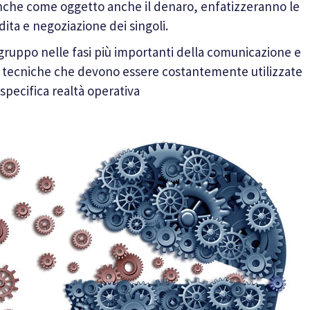
anche come oggetto anche il denaro, enfatizzeranno le
dita e negoziazione dei singoli.
 gruppo nelle fasi più importanti della comunicazione e
 e tecniche che devono essere costantemente utilizzate
specifica realtà operativa