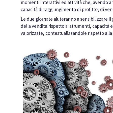
momenti interattivi ed attività che, avendo 
capacità di raggiungimento di profitto, di ven
Le due giornate aiuteranno a sensibilizzare il
della vendita rispetto a strumenti, capacità
valorizzate, contestualizzandole rispetto alla 