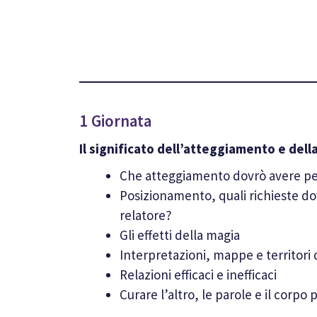
1 Giornata
Il significato dell’atteggiamento e del
Che atteggiamento dovrò avere per
Posizionamento, quali richieste do
relatore?
Gli effetti della magia
Interpretazioni, mappe e territori 
Relazioni efficaci e inefficaci
Curare l’altro, le parole e il corpo 