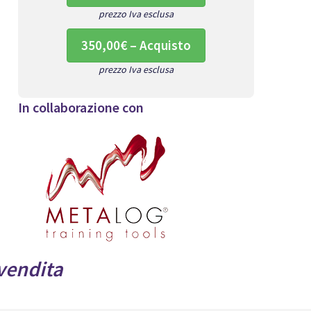
prezzo Iva esclusa
350,00€ – Acquisto
prezzo Iva esclusa
In collaborazione con
 vendita