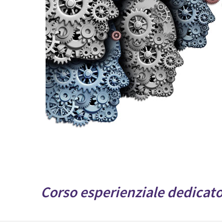
Corso esperienziale dedicato 