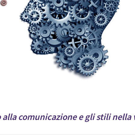
alla comunicazione e gli stili nella