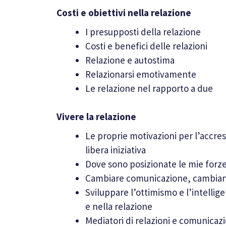
Costi e obiettivi nella relazione
I presupposti della relazione
Costi e benefici delle relazioni
Relazione e autostima
Relazionarsi emotivamente
Le relazione nel rapporto a due
Vivere la relazione
Le proprie motivazioni per l’accre
libera iniziativa
Dove sono posizionate le mie forze
Cambiare comunicazione, cambiand
Sviluppare l’ottimismo e l’intelli
e nella relazione
Mediatori di relazioni e comunicazio