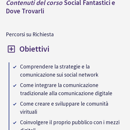
Contenuti del corso
Social Fantastici e
Dove Trovarli
Percorsi su Richiesta
Obiettivi
Comprendere la strategie e la
comunicazione sui social network
Come integrare la comunicazione
tradizionale alla comunicazione digitale
Come creare e sviluppare le comunità
virituali
Coinvolgere il proprio pubblico con i mezzi