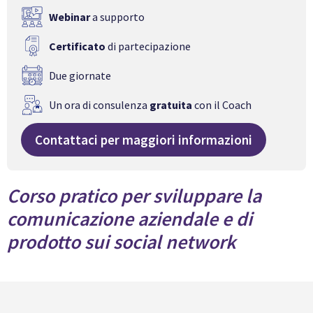
Webinar
a supporto
Certificato
di partecipazione
Due giornate
Un ora di consulenza
gratuita
con il Coach
Contattaci per maggiori informazioni
Corso pratico per sviluppare la
comunicazione aziendale e di
prodotto sui social network