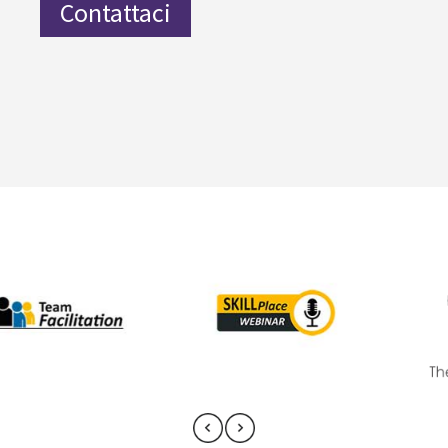
Contattaci