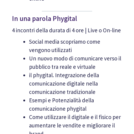
In una parola Phygital
4 incontri della durata di 4 ore | Live o On-line
Social media scopriamo come
vengono utilizzati
Un nuovo modo di comunicare verso il
pubblico tra reale e virtuale
il phygital. Integrazione della
comunicazione digitale nella
comunicazione tradizionale
Esempi e Potenzialità della
comunicazione phygital
Come utilizzare il digitale e il fisico per
aumentare le vendite e migliorare il
brand