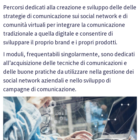
Percorsi dedicati alla creazione e sviluppo delle delle
strategie di comunicazione sui social network e di
comunità virtuali per integrare la comunicazione
tradizionale a quella digitale e consentire di
sviluppare il proprio brand e i propri prodotti.
I moduli, frequentabili singolarmente, sono dedicati
all’acquisizione delle tecniche di comunicazioni e
delle buone pratiche da utilizzare nella gestione dei
social network aziendali e nello sviluppo di
campagne di comunicazione.