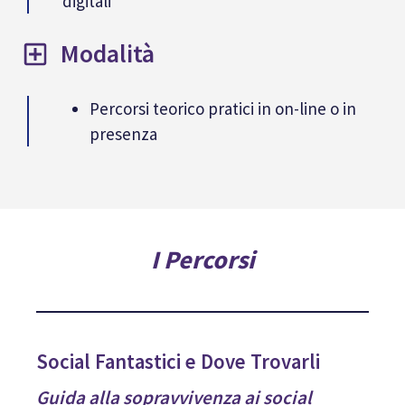
digitali
Modalità
Percorsi teorico pratici in on-line o in
presenza
I Percorsi
Social Fantastici e Dove Trovarli
Guida alla sopravvivenza ai social