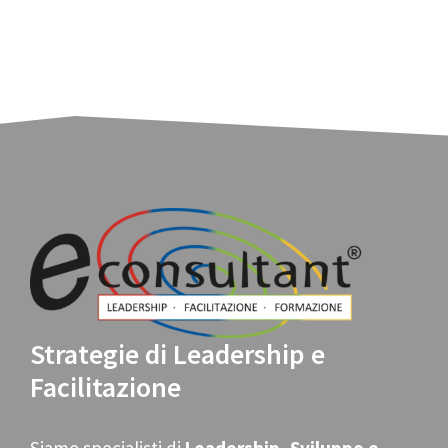
Strategie di Leadership e
Facilitazione