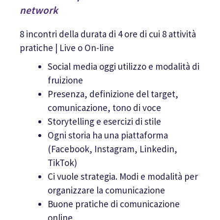
network
8 incontri della durata di 4 ore di cui 8 attività
pratiche | Live o On-line
Social media oggi utilizzo e modalità di
fruizione
Presenza, definizione del target,
comunicazione, tono di voce
Storytelling e esercizi di stile
Ogni storia ha una piattaforma
(Facebook, Instagram, Linkedin,
TikTok)
Ci vuole strategia. Modi e modalità per
organizzare la comunicazione
Buone pratiche di comunicazione
online