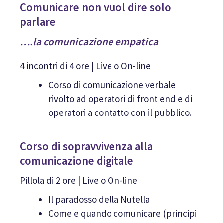
Comunicare non vuol dire solo
parlare
….la comunicazione empatica
4 incontri di 4 ore | Live o On-line
Corso di comunicazione verbale
rivolto ad operatori di front end e di
operatori a contatto con il pubblico.
Corso di sopravvivenza alla
comunicazione digitale
Pillola di 2 ore | Live o On-line
Il paradosso della Nutella
Come e quando comunicare (principi