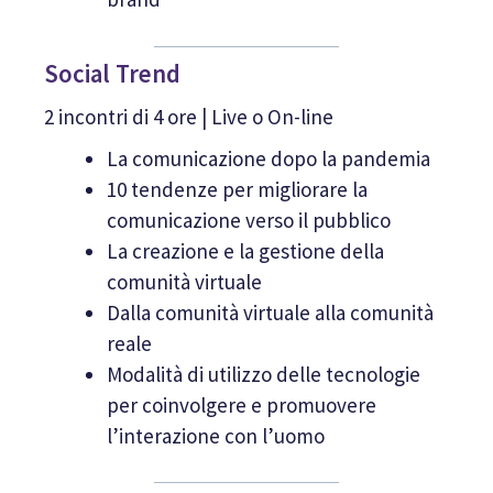
Social Trend
2 incontri di 4 ore | Live o On-line
La comunicazione dopo la pandemia
10 tendenze per migliorare la
comunicazione verso il pubblico
La creazione e la gestione della
comunità virtuale
Dalla comunità virtuale alla comunità
reale
Modalità di utilizzo delle tecnologie
per coinvolgere e promuovere
l’interazione con l’uomo