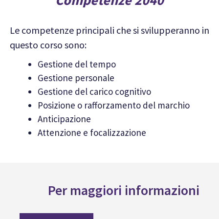
Le competenze principali che si svilupperanno in
questo corso sono:
Gestione del tempo
Gestione personale
Gestione del carico cognitivo
Posizione o rafforzamento del marchio
Anticipazione
Attenzione e focalizzazione
Per maggiori informazioni