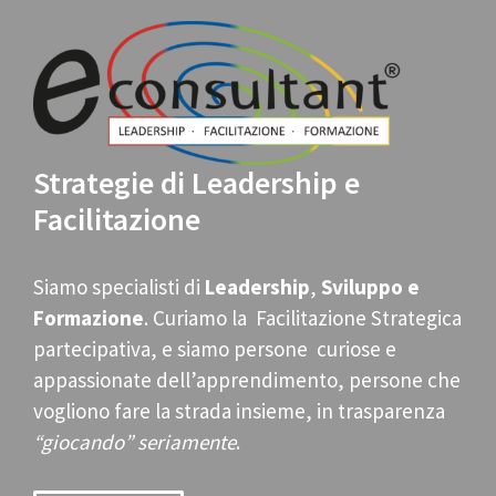
Strategie di Leadership e
Facilitazione
Siamo specialisti di
Leadership
,
Sviluppo e
Formazione
. Curiamo la Facilitazione Strategica
partecipativa, e siamo persone curiose e
appassionate dell’apprendimento, persone che
vogliono fare la strada insieme, in trasparenza
“giocando” seriamente
.