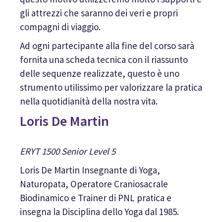
gli attrezzi che saranno dei veri e propri
compagni di viaggio.
Ad ogni partecipante alla fine del corso sarà
fornita una scheda tecnica con il riassunto
delle sequenze realizzate, questo è uno
strumento utilissimo per valorizzare la pratica
nella quotidianità della nostra vita.
Loris De Martin
ERYT 1500 Senior Level 5
Loris De Martin Insegnante di Yoga,
Naturopata, Operatore Craniosacrale
Biodinamico e Trainer di PNL pratica e
insegna la Disciplina dello Yoga dal 1985.