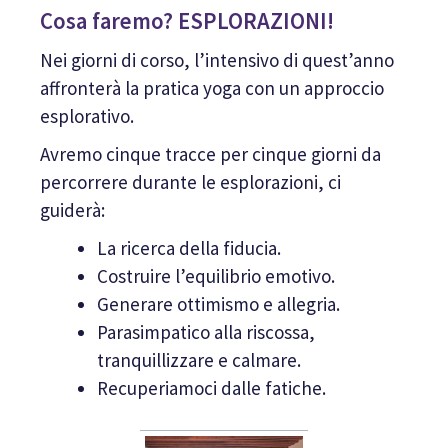
Cosa faremo? ESPLORAZIONI!
Nei giorni di corso, l’intensivo di quest’anno
affronterà la pratica yoga con un approccio
esplorativo.
Avremo cinque tracce per cinque giorni da
percorrere durante le esplorazioni, ci
guiderà:
La ricerca della fiducia.
Costruire l’equilibrio emotivo.
Generare ottimismo e allegria.
Parasimpatico alla riscossa,
tranquillizzare e calmare.
Recuperiamoci dalle fatiche.