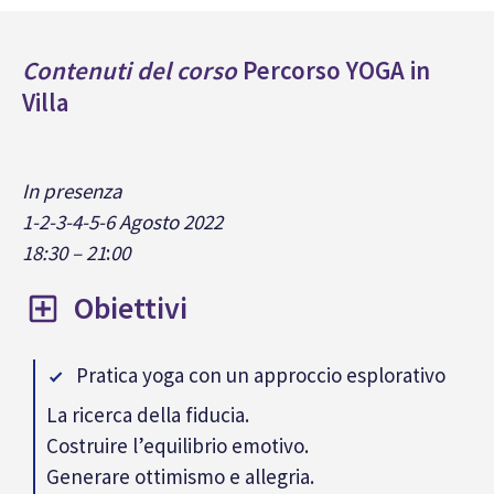
Contenuti del corso
Percorso YOGA in
Villa
In presenza
1-2-3-4-5-6 Agosto 2022
18:30 – 21
:
00
Obiettivi
Pratica yoga con un approccio esplorativo
La ricerca della fiducia.
Costruire l’equilibrio emotivo.
Generare ottimismo e allegria.