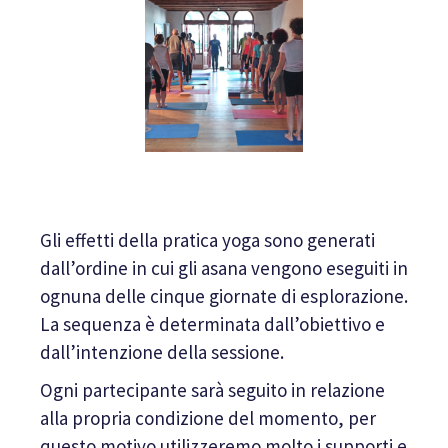
Gli effetti della pratica yoga sono generati
dall’ordine in cui gli asana vengono eseguiti in
ognuna delle cinque giornate di esplorazione.
La sequenza è determinata dall’obiettivo e
dall’intenzione della sessione.
Ogni partecipante sarà seguito in relazione
alla propria condizione del momento, per
questo motivo utilizzeremo molto i supporti e