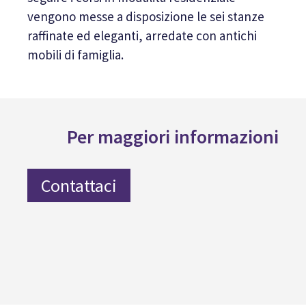
vengono messe a disposizione le sei stanze
raffinate ed eleganti, arredate con antichi
mobili di famiglia.
Per maggiori informazioni
Contattaci