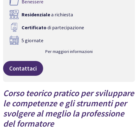
Benessere
Residenziale
a richiesta
Certificato
di partecipazione
5 giornate
Per maggiori informazioni
Contattaci
Corso teorico pratico per sviluppare
le competenze e gli strumenti per
svolgere al meglio la professione
del formatore