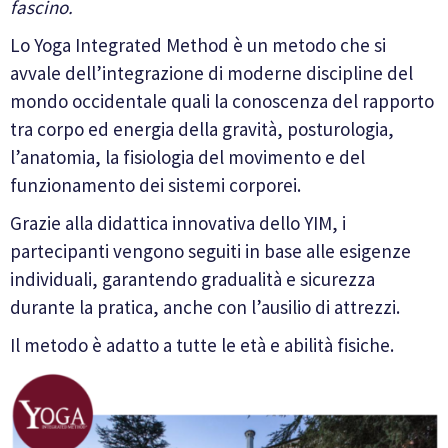
fascino.
Lo Yoga Integrated Method è un metodo che si
avvale dell’integrazione di moderne discipline del
mondo occidentale quali la conoscenza del rapporto
tra corpo ed energia della gravità, posturologia,
l’anatomia, la fisiologia del movimento e del
funzionamento dei sistemi corporei.
Grazie alla didattica innovativa dello YIM, i
partecipanti vengono seguiti in base alle esigenze
individuali, garantendo gradualità e sicurezza
durante la pratica, anche con l’ausilio di attrezzi.
Il metodo è adatto a tutte le età e abilità fisiche.