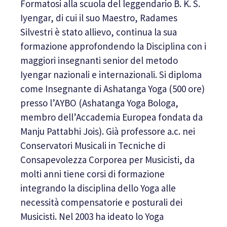
Formatosi alla scuola del leggendario B. K. S.
Iyengar, di cui il suo Maestro, Radames
Silvestri è stato allievo, continua la sua
formazione approfondendo la Disciplina con i
maggiori insegnanti senior del metodo
Iyengar nazionali e internazionali. Si diploma
come Insegnante di Ashatanga Yoga (500 ore)
presso l’AYBO (Ashatanga Yoga Bologa,
membro dell’Accademia Europea fondata da
Manju Pattabhi Jois). Già professore a.c. nei
Conservatori Musicali in Tecniche di
Consapevolezza Corporea per Musicisti, da
molti anni tiene corsi di formazione
integrando la disciplina dello Yoga alle
necessità compensatorie e posturali dei
Musicisti. Nel 2003 ha ideato lo Yoga