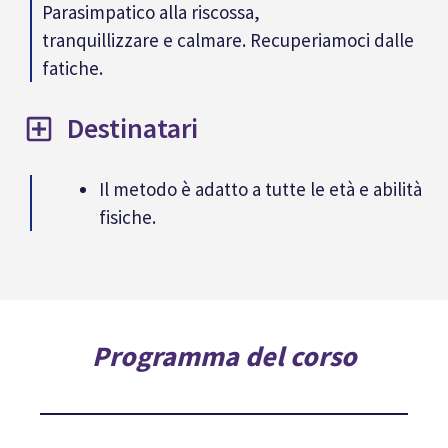
Parasimpatico alla riscossa,
tranquillizzare e calmare. Recuperiamoci dalle
fatiche.
Destinatari
Il metodo è adatto a tutte le età e abilità
fisiche.
Programma del corso