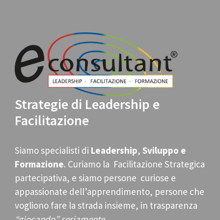
Strategie di Leadership e
Facilitazione
Siamo specialisti di
Leadership
,
Sviluppo e
Formazione
. Curiamo la Facilitazione Strategica
partecipativa, e siamo persone curiose e
appassionate dell’apprendimento, persone che
vogliono fare la strada insieme, in trasparenza
“giocando” seriamente
.