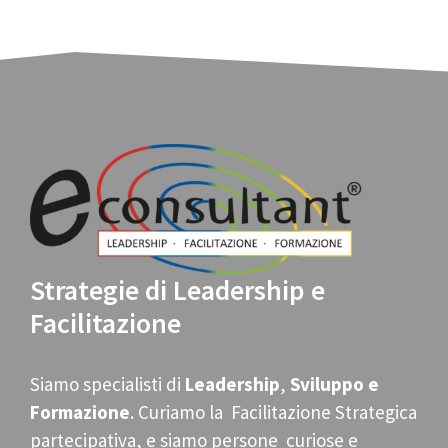
Strategie di Leadership e
Facilitazione
Siamo specialisti di
Leadership
,
Sviluppo e
Formazione
. Curiamo la Facilitazione Strategica
partecipativa, e siamo persone curiose e