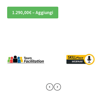
1.290,00€ – Aggiungi