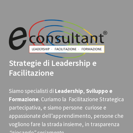
Strategie di Leadership e
Facilitazione
Siamo specialisti di
Leadership
,
Sviluppo e
Formazione
. Curiamo la Facilitazione Strategica
partecipativa, e siamo persone curiose e
appassionate dell’apprendimento, persone che
vogliono fare la strada insieme, in trasparenza
“giocando” seriamente
.