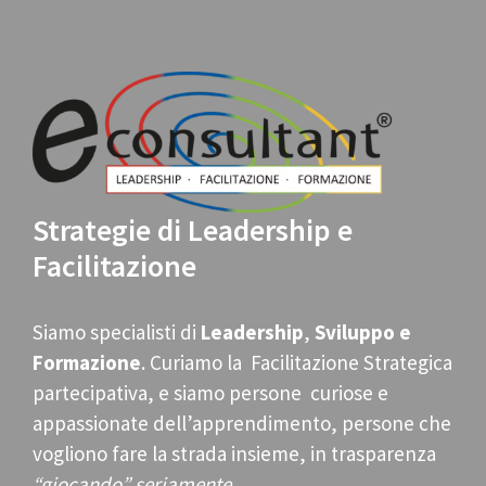
Strategie di Leadership e
Facilitazione
Siamo specialisti di
Leadership
,
Sviluppo e
Formazione
. Curiamo la Facilitazione Strategica
partecipativa, e siamo persone curiose e
appassionate dell’apprendimento, persone che
vogliono fare la strada insieme, in trasparenza
“giocando” seriamente
.