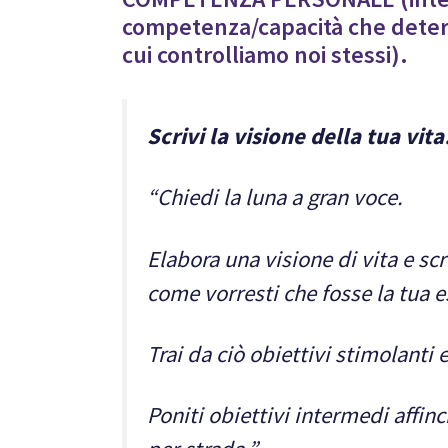
competenza/capacità che deter
cui controlliamo noi stessi).
Scrivi la visione della tua vita
“Chiedi la luna a gran voce.
Elabora una visione di vita e sc
come vorresti che fosse la tua e
Trai da ciò obiettivi stimolanti e
Poniti obiettivi intermedi affin