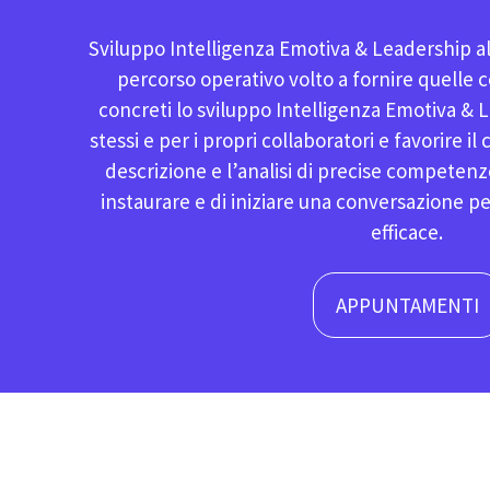
Sviluppo Intelligenza Emotiva & Leadership al l
percorso operativo volto a fornire quelle
concreti lo sviluppo Intelligenza Emotiva & L
stessi e per i propri collaboratori e favorire 
descrizione e l’analisi di precise competen
instaurare e di iniziare una conversazione 
efficace.
APPUNTAMENTI