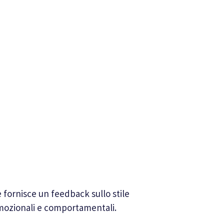
fornisce un feedback sullo stile
 emozionali e comportamentali.