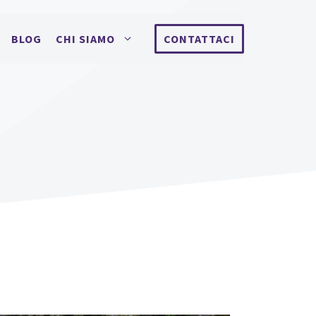
BLOG
CHI SIAMO
CONTATTACI