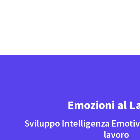
Emozioni al L
Sviluppo Intelligenza Emotiv
lavoro