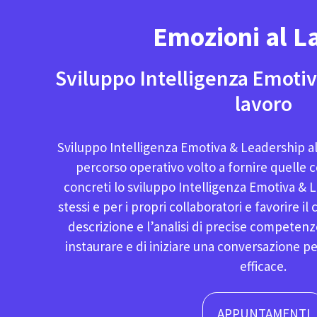
Emozioni al L
Sviluppo Intelligenza Emotiv
lavoro
Sviluppo Intelligenza Emotiva & Leadership al l
percorso operativo volto a fornire quelle
concreti lo sviluppo Intelligenza Emotiva & L
stessi e per i propri collaboratori e favorire 
descrizione e l’analisi di precise competen
instaurare e di iniziare una conversazione 
efficace.
APPUNTAMENTI