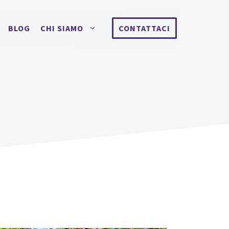
BLOG
CHI SIAMO
CONTATTACI