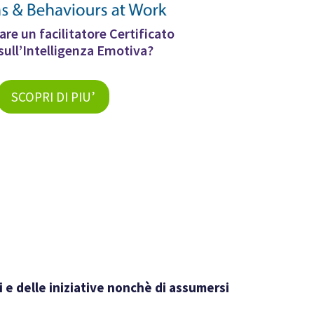
are un facilitatore Certificato
sull’Intelligenza Emotiva?
SCOPRI DI PIU’
i e delle iniziative nonchè di assumersi