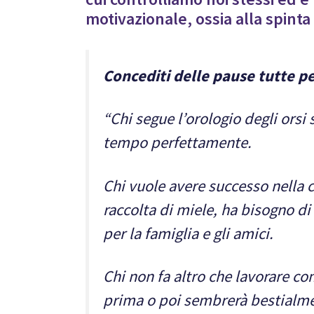
motivazionale, ossia alla spinta 
Concediti delle pause tutte pe
“Chi segue l’orologio degli orsi 
tempo perfettamente.
Chi vuole avere successo nella c
raccolta di miele, ha bisogno d
per la famiglia e gli amici.
Chi non fa altro che lavorare co
prima o poi sembrerà bestialme