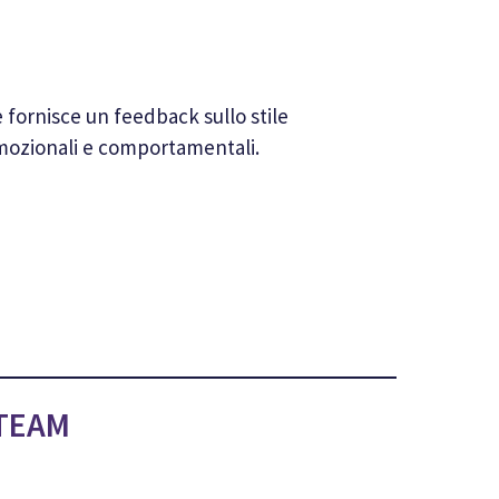
fornisce un feedback sullo stile
 emozionali e comportamentali.
 TEAM