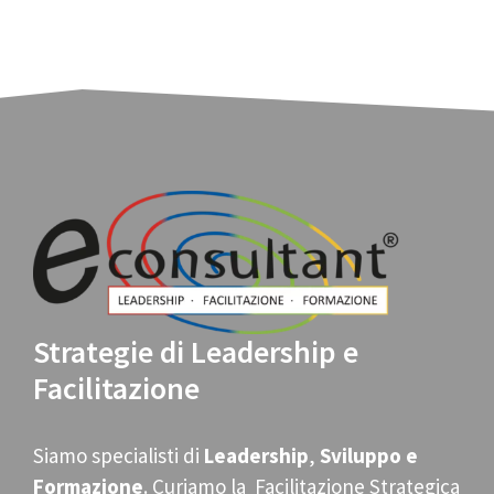
Strategie di Leadership e
Facilitazione
Siamo specialisti di
Leadership
,
Sviluppo e
Formazione
. Curiamo la Facilitazione Strategica