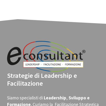
Strategie di Leadership e
Facilitazione
Siamo specialisti di
Leadership
,
Sviluppo e
Formazione
. Curiamo la Facilitazione Strategica