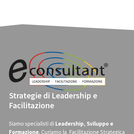
Strategie di Leadership e
Facilitazione
Siamo specialisti di
Leadership
,
Sviluppo e
Formazione
. Curiamo la Facilitazione Strategica