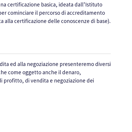
a certificazione basica, ideata dall’Istituto
 per cominciare il percorso di accreditamento
 alla certificazione delle conoscenze di base).
ndita ed alla negoziazione presenteremo diversi
nche come oggetto anche il denaro,
 profitto, di vendita e negoziazione dei