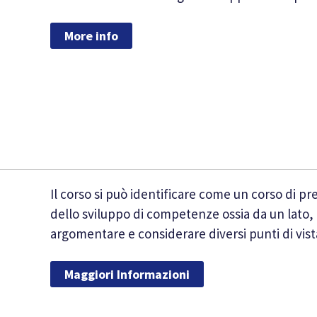
More info
Il corso si può identificare come un corso di p
dello sviluppo di competenze ossia da un lato, 
argomentare e considerare diversi punti di vist
Maggiori Informazioni