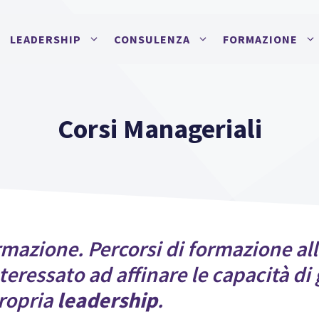
LEADERSHIP
CONSULENZA
FORMAZIONE
Corsi Manageriali
mazione. Percorsi di formazione all
nteressato ad affinare le capacità di
ropria
leadership
.