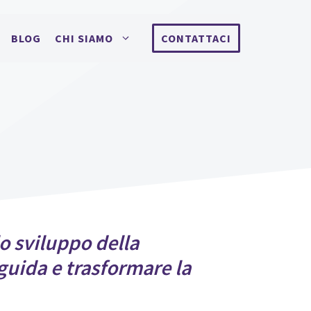
BLOG
CHI SIAMO
CONTATTACI
o sviluppo della
 guida e trasformare la