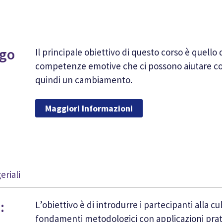
ogo
Il principale obiettivo di questo corso è quello 
competenze emotive che ci possono aiutare con
quindi un cambiamento.
Maggiori Informazioni
riali
:
L’obiettivo è di introdurre i partecipanti alla 
fondamenti metodologici con applicazioni prat