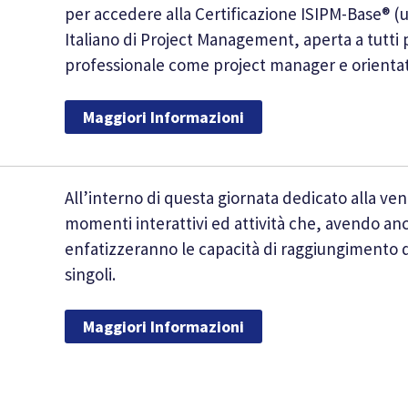
per accedere alla Certificazione ISIPM-Base® (un
Italiano di Project Management, aperta a tutti
professionale come project manager e orientata
Maggiori Informazioni
All’interno di questa giornata dedicato alla ve
momenti interattivi ed attività che, avendo a
enfatizzeranno le capacità di raggiungimento di
singoli.
Maggiori Informazioni