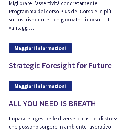
Migliorare l’assertività concretamente
Programma del corso Plus del Corso e in più
sottoscrivendo le due giornate di corso…. I
vantaggi…
Maggiori Informazioni
Strategic Foresight for Future
Maggiori Informazioni
ALL YOU NEED IS BREATH
Imparare a gestire le diverse occasioni di stress
che possono sorgere in ambiente lavorativo