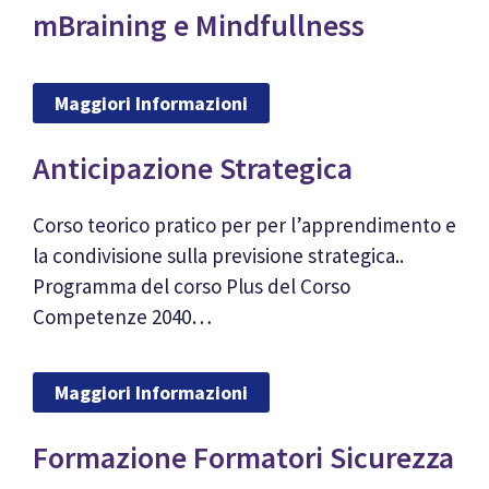
mBraining e Mindfullness
Maggiori Informazioni
Anticipazione Strategica
Corso teorico pratico per per l’apprendimento e
la condivisione sulla previsione strategica..
Programma del corso Plus del Corso
Competenze 2040…
Maggiori Informazioni
Formazione Formatori Sicurezza