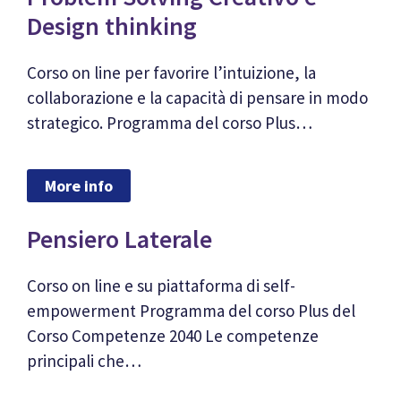
Design thinking
Corso on line per favorire l’intuizione, la
collaborazione e la capacità di pensare in modo
strategico. Programma del corso Plus…
More info
Pensiero Laterale
Corso on line e su piattaforma di self-
empowerment Programma del corso Plus del
Corso Competenze 2040 Le competenze
principali che…