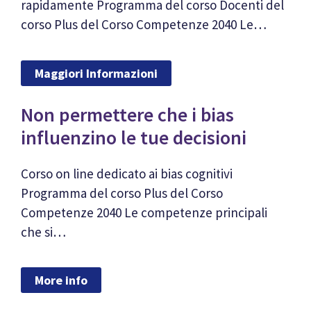
rapidamente Programma del corso Docenti del
corso Plus del Corso Competenze 2040 Le…
Maggiori Informazioni
Non permettere che i bias
influenzino le tue decisioni
Corso on line dedicato ai bias cognitivi
Programma del corso Plus del Corso
Competenze 2040 Le competenze principali
che si…
More info