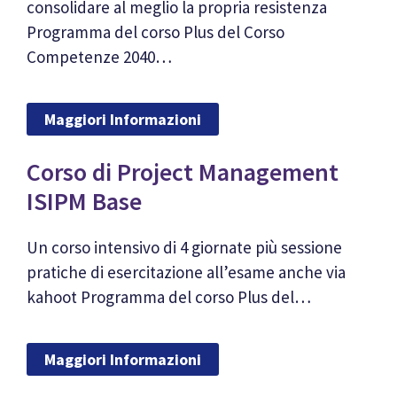
consolidare al meglio la propria resistenza
Programma del corso Plus del Corso
Competenze 2040…
Maggiori Informazioni
Corso di Project Management
ISIPM Base
Un corso intensivo di 4 giornate più sessione
pratiche di esercitazione all’esame anche via
kahoot Programma del corso Plus del…
Maggiori Informazioni