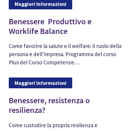
Maggiori Informazioni
Benessere Produttivo e
Worklife Balance
Come favorire la salute e il welfare: il ruolo della
persona e dell’impresa. Programma del corso
Plus del Corso Competenze…
Maggiori Informazioni
Benessere, resistenza o
resilienza?
Come custodire la propria resilienza e