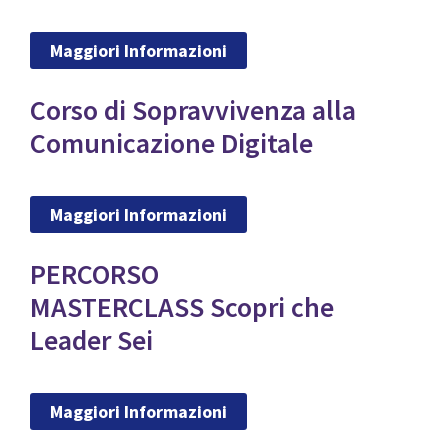
Maggiori Informazioni
Corso di Sopravvivenza alla
Comunicazione Digitale
Maggiori Informazioni
PERCORSO
MASTERCLASS Scopri che
Leader Sei
Maggiori Informazioni