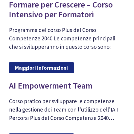
Formare per Crescere – Corso
Intensivo per Formatori
Programma del corso Plus del Corso
Competenze 2040 Le competenze principali
che si svilupperanno in questo corso sono:
Maggiori Informazioni
AI Empowerment Team
Corso pratico per sviluppare le competenze
nella gestione dei Team con l’utilizzo dell’IA I
Percorsi Plus del Corso Competenze 2040…