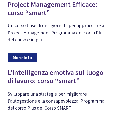
Project Management Efficace:
corso “smart”
Un corso base di una giornata per approcciare al
Project Management Programma del corso Plus
del corso e in più…
More info
L’intelligenza emotiva sul luogo
di lavoro: corso “smart”
Sviluppare una strategie per migliorare
l’autogestione e la consapevolezza. Programma
del corso Plus del Corso SMART