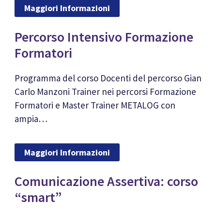
Maggiori Informazioni
Percorso Intensivo Formazione
Formatori
Programma del corso Docenti del percorso Gian
Carlo Manzoni Trainer nei percorsi Formazione
Formatori e Master Trainer METALOG con
ampia…
Maggiori Informazioni
Comunicazione Assertiva: corso
“smart”