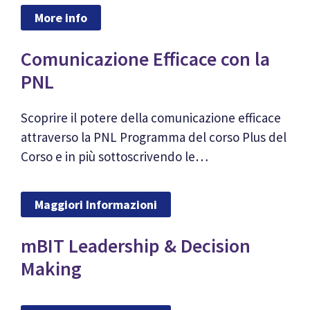
More info
Comunicazione Efficace con la
PNL
Scoprire il potere della comunicazione efficace
attraverso la PNL Programma del corso Plus del
Corso e in più sottoscrivendo le…
Maggiori Informazioni
mBIT Leadership & Decision
Making