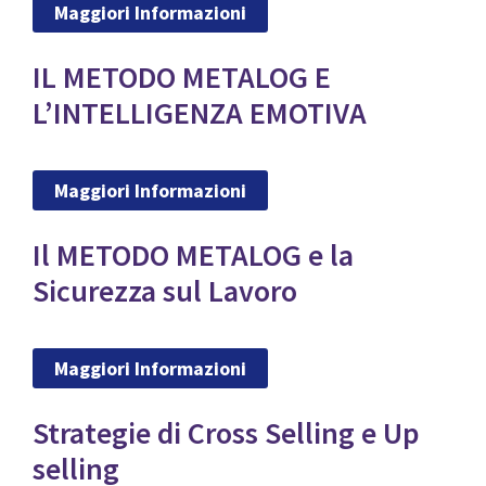
Maggiori Informazioni
IL METODO METALOG E
L’INTELLIGENZA EMOTIVA
Maggiori Informazioni
Il METODO METALOG e la
Sicurezza sul Lavoro
Maggiori Informazioni
Strategie di Cross Selling e Up
selling