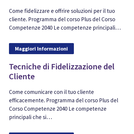
Come fidelizzare e offrire soluzioni per il tuo
cliente. Programma del corso Plus del Corso
Competenze 2040 Le competenze principali…
Maggiori Informazioni
Tecniche di Fidelizzazione del
Cliente
Come comunicare con il tuo cliente
efficacemente. Programma del corso Plus del
Corso Competenze 2040 Le competenze
principali che si…