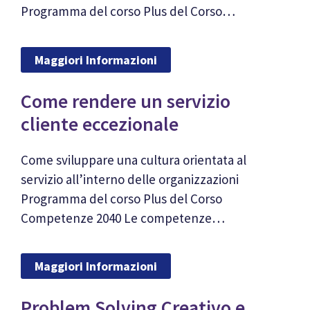
Programma del corso Plus del Corso…
Maggiori Informazioni
Come rendere un servizio
cliente eccezionale
Come sviluppare una cultura orientata al
servizio all’interno delle organizzazioni
Programma del corso Plus del Corso
Competenze 2040 Le competenze…
Maggiori Informazioni
Problem Solving Creativo e